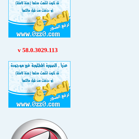
v 58.0.3029.113