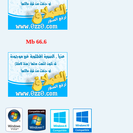
66.6 Mb