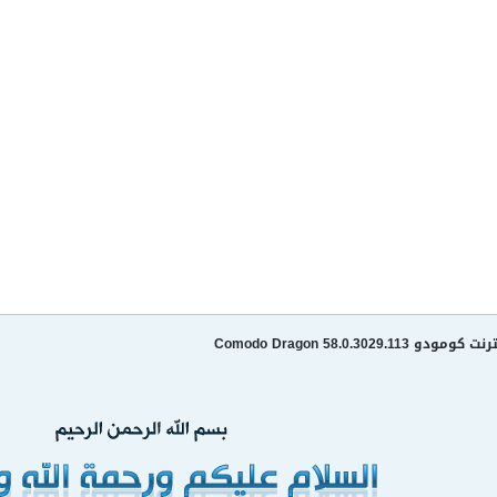
Comodo Dragon 58.0.302