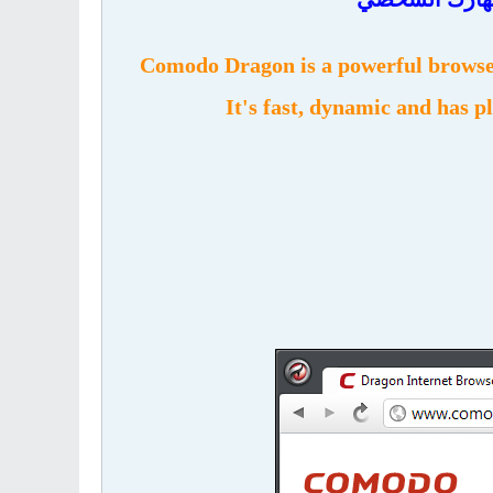
Comodo Dragon is a powerful browse
It's fast, dynamic and has p