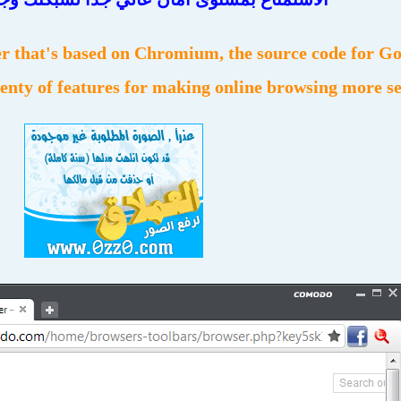
r that's based on Chromium, the source code for G
lenty of features for making online browsing more s