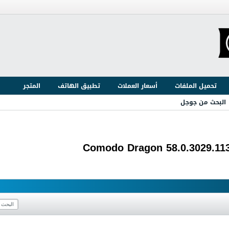
تحميل الملفات
أسعار العملات
تطبيق الهاتف
المتجر
البحث من جوجل