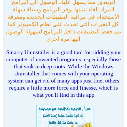
الويندوز مما يسهل عليك الوصول الى البرامج
المراد الغاء تثبيتها يوفر البرنامج وسيلة سهلة
الاستخدام فى مراقبة التطبيقات الجديدة ومعرفة
كل التغيرات التى تحدث على نظام الكمبيوتر كما
يتم حفظ التطبيقات داخل البرنامج لسهولة الوصول
اليها مرة اخرى
Smarty Uninstaller is a good tool for ridding your
computer of unwanted programs, especially those
that sink in deep roots. While the Windows
Uninstaller that comes with your operating
system can get rid of many apps just fine, others
require a little more force and finesse, which is
what you'll find in this app