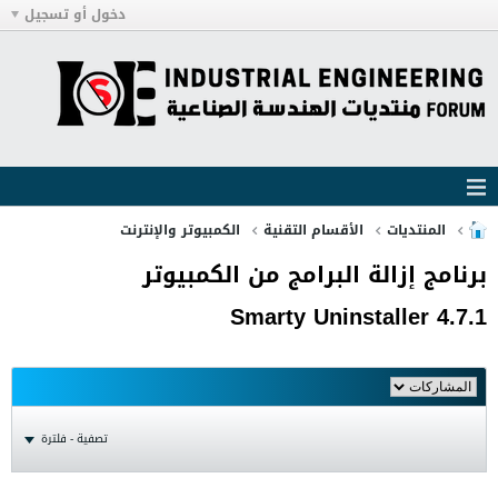
دخول أو تسجيل
المنتديات
الأقسام التقنية
الكمبيوتر والإنترنت
برنامج إزالة البرامج من الكمبيوتر
Smarty Uninstaller 4.7.1
تصفية - فلترة