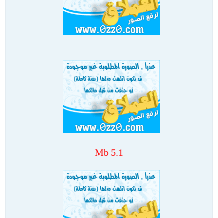
5.1 Mb