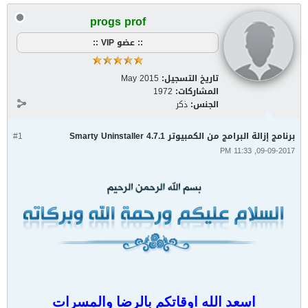
progs prof
:: عضو VIP ::
تاريخ التسجيل:
May 2015
المشاركات:
1972
الجنس:
ذكر
برنامج إزالة البرامج من الكمبيوتر Smarty Uninstaller 4.7.1
#1
09-09-2017, 11:33 PM
اسعد الله اوقاتكم بالرضا والمسرات