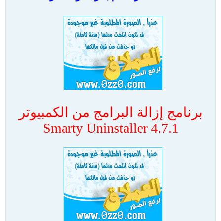
برنامج إزالة البرامج من الكمبيوتر
Smarty Uninstaller 4.7.1