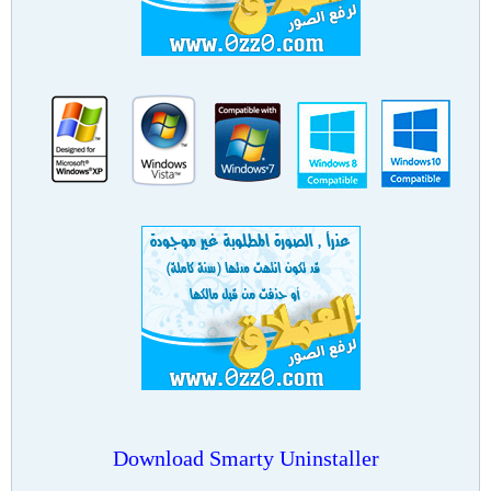
Download Smarty Uninstaller