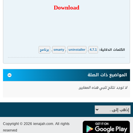
Download
الكلمات الدلالية:
4.7.1
,
uninstaller
,
smarty
,
برنامج
المواضيع ذات الصلة
لا توجد نتائج تلبي هذه المعايير.
Copyright © 2026 ienajah.com. All rights
reserved