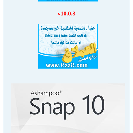
v10.0.3