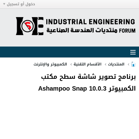
دخول أو تسجيل
المنتديات
الأقسام التقنية
الكمبيوتر والإنترنت
برنامج تصوير شاشة سطح مكتب
الكمبيوتر Ashampoo Snap 10.0.3