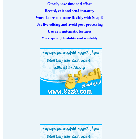
Greatly save time and effort
Record, edit and send instantly
Work faster and more flexibly with Snap 9
Use live editing and avoid post-processing
Use new automatic features
More speed, flexibility and usability