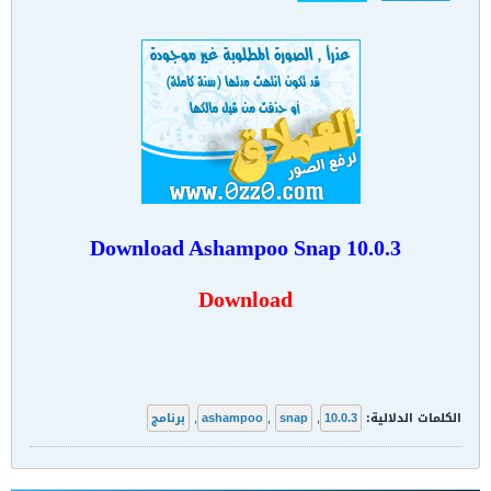
Download
Ashampoo Snap 10.0.3
Download
الكلمات الدلالية:
10.0.3
,
snap
,
ashampoo
,
برنامج