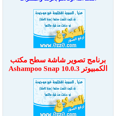
برنامج تصوير شاشة سطح مكتب
الكمبيوتر Ashampoo Snap 10.0.3