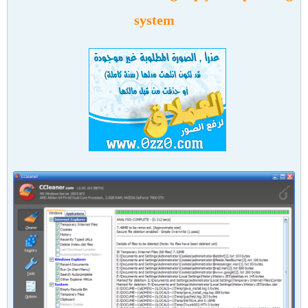
system