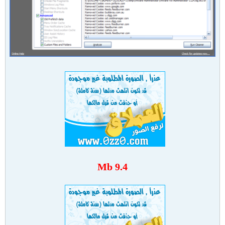
9.4 Mb