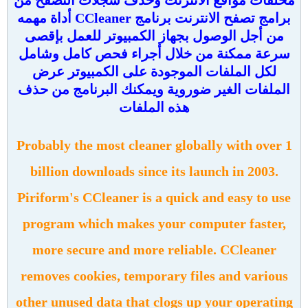
برامج تصفح الانترنت برنامج CCleaner أداة مهمه
من أجل الوصول بجهاز الكمبيوتر للعمل بإقصى
سرعة ممكنة من خلال أجراء فحص كامل وشامل
لكل الملفات الموجودة على الكمبيوتر عرض
الملفات الغير ضوروية ويمكنك البرنامج من حذف
هذه الملفات
Probably the most cleaner globally with over 1
billion downloads since its launch in 2003.
Piriform's CCleaner is a quick and easy to use
program which makes your computer faster,
more secure and more reliable. CCleaner
removes cookies, temporary files and various
other unused data that clogs up your operating