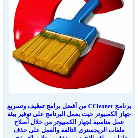
برنامج CCleaner من أفضل برامج تنظيف وتسريع
جهاز الكمبيوتر حيث يعمل البرنامج على توفير بيئة
عمل مناسبة لجهاز الكمبيوتر من خلال أصلاح
ملفات الريجسترى التالفة والعمل على حذف
مخلفات مواقع الانترنت وحذف سجلات التصفح من