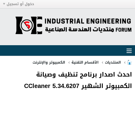
دخول أو تسجيل
المنتديات
الأقسام التقنية
الكمبيوتر والإنترنت
احدث اصدار برنامج تنظيف وصيانة
الكمبيوتر الشهير CCleaner 5.34.6207