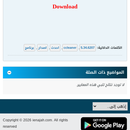
Download
الكلمات الدلالية:
5.34.6207
,
ccleaner
,
احدث
,
اصدار
,
برنامج
المواضيع ذات الصلة
لا توجد نتائج تلبي هذه المعايير.
Copyright © 2026 ienajah.com. All rights
reserved