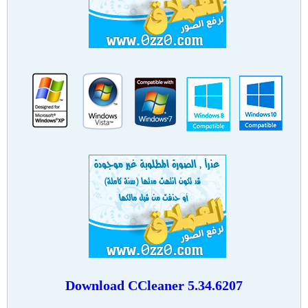
Download
CCleaner 5.34.6207