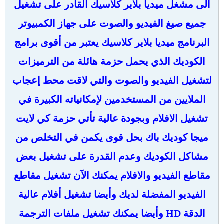
الى مشغل ميديا بلاير كلاسيك القادر على تشغيل
جميع صيغ الفيديو والصوت على جهاز الكمبيوتر
البرنامج ميديا بلاير كلاسيك يعتبر من أقوى برامج
الكوديك الذي يحمل حزمة هائلة من الترميزات
لتشغيل الفيديو والصوت والتي لاقت محط إعجاب
الملايين من المستخدمين لإمكانياته الكبيرة في
تشغيل الافلام وبجودة عالية تأتي حزمة كي لايت
ميجا كوديك باك بحل قوى يكمن في التخلص من
مشاكل الكوديك وعدم القدرة على تشغيل بعض
مقاطع الفيديو والافلام يمكنك الآن تشغيل مقاطع
الفيديو المفضلة لديك وأيضا تشغيل أفلام عالية
الدقة HD وأيضا يمكنك تشغيل ملفات الترجمة