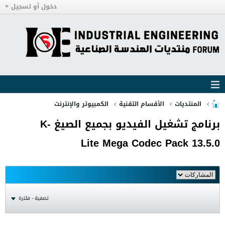
دخول أو تسجيل
المنتديات
الأقسام التقنية
الكمبيوتر والإنترنت
برنامج تشغيل الفيديو بجميع الصيغ K-
Lite Mega Codec Pack 13.5.0
تصفية - فلترة