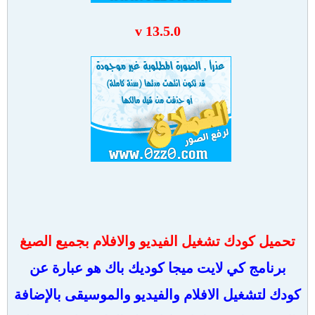
v 13.5.0
تحميل كودك تشغيل الفيديو والافلام بجميع الصيغ
برنامج كي لايت ميجا كوديك باك هو عبارة عن
كودك لتشغيل الافلام والفيديو والموسيقى بالإضافة