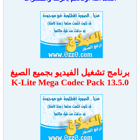
برنامج تشغيل الفيديو بجميع الصيغ
K-Lite Mega Codec Pack 13.5.0