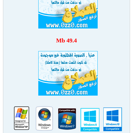
49.4 Mb