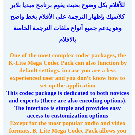
للأفلام بكل وضوح بحيث يقوم برنامج ميديا بلاير
كلاسيك بإظهار الترجمة على الأفلام بخط واضح
وهو يدعم جميع أنواع ملفات الترجمة الخاصة
بالافلام
One of the most complex codec packages, the
K-Lite Mega Codec Pack can also function by
default settings, in case you are a less
experienced user and you don’t know how to
set up the application
This codec package is dedicated to both novices
and experts (there are also encoding options).
The interface is simple and provides easy
access to customization options
Except for the most popular audio and video
formats, K-Lite Mega Codec Pack allows you