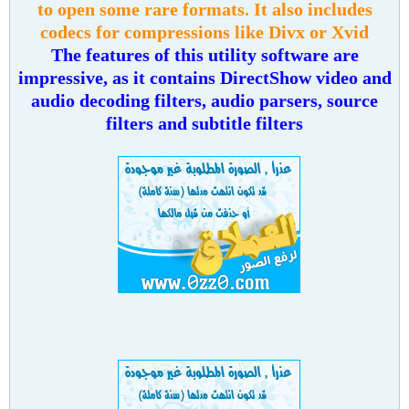
to open some rare formats. It also includes
codecs for compressions like Divx or Xvid
The features of this utility software are
impressive, as it contains DirectShow video and
audio decoding filters, audio parsers, source
filters and subtitle filters