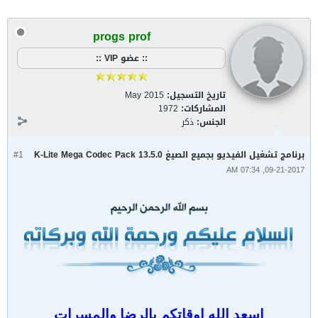
progs prof
:: عضو VIP ::
تاريخ التسجيل:
May 2015
المشاركات:
1972
الجنس:
ذكر
برنامج تشغيل الفيديو بجميع الصيغ K-Lite Mega Codec Pack 13.5.0
#1
09-21-2017, 07:34 AM
اسعد الله اوقاتكم بالرضا والمسرات