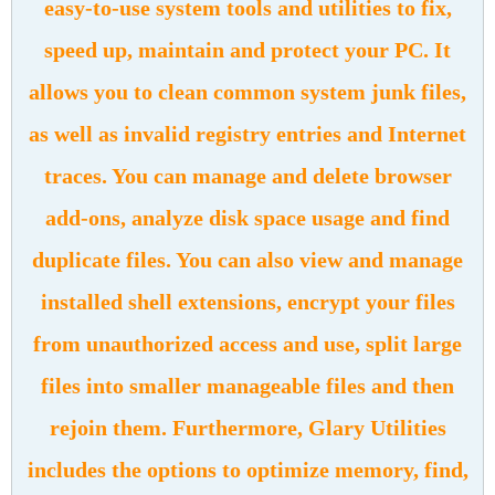
easy-to-use system tools and utilities to fix,
speed up, maintain and protect your PC. It
allows you to clean common system junk files,
as well as invalid registry entries and Internet
traces. You can manage and delete browser
add-ons, analyze disk space usage and find
duplicate files. You can also view and manage
installed shell extensions, encrypt your files
from unauthorized access and use, split large
files into smaller manageable files and then
rejoin them. Furthermore, Glary Utilities
includes the options to optimize memory, find,