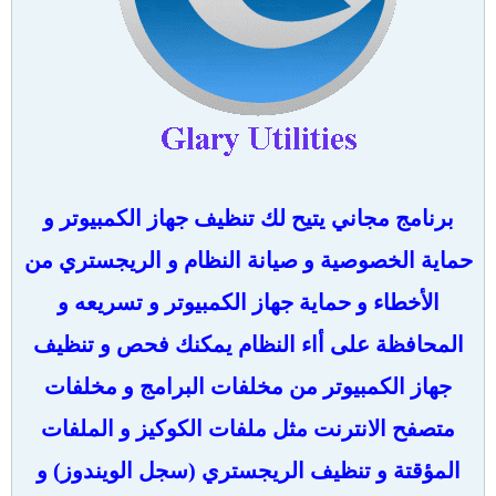
برنامج مجاني يتيح لك تنظيف جهاز الكمبيوتر و
حماية الخصوصية و صيانة النظام و الريجستري من
الأخطاء و حماية جهاز الكمبيوتر و تسريعه و
المحافظة على أاء النظام يمكنك فحص و تنظيف
جهاز الكمبيوتر من مخلفات البرامج و مخلفات
متصفح الانترنت مثل ملفات الكوكيز و الملفات
المؤقتة و تنظيف الريجستري (سجل الويندوز) و