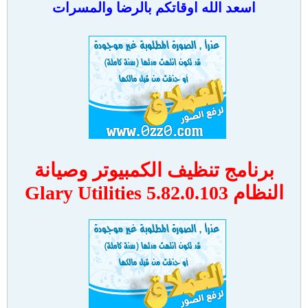
اسعد الله اوقاتكم بالرضا والمسرات
برنامج تنظيف الكمبيوتر وصيانة
النظام Glary Utilities 5.82.0.103