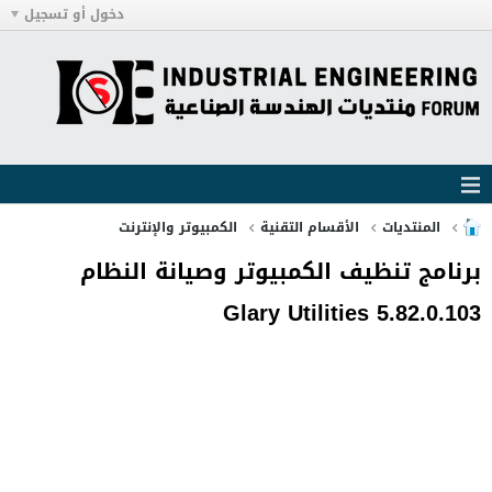
دخول أو تسجيل
المنتديات
الأقسام التقنية
الكمبيوتر والإنترنت
برنامج تنظيف الكمبيوتر وصيانة النظام
Glary Utilities 5.82.0.103