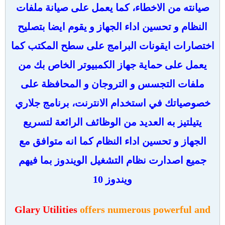
صيانته من الاخطاء، كما يعمل على صيانة ملفات
النظام و تحسين اداء الجهاز و يقوم ايضا بتصليح
اختصارات ايقونات البرامج على سطح المكتب كما
يعمل على حماية جهاز الكمبيوتر الخاص بك من
ملفات التجسس و التروجان و المحافظة على
خصوصياتك في استخدام الانترنت، برنامج جلاري
يتيلتيز به العديد من الوظائف الرائعة لتسريع
الجهاز و تحسين اداء النظام كما انه متوافق مع
جميع اصدارت نظام التشغيل الويندوز بما فيهم
ويندوز 10
Glary Utilities
offers numerous powerful and