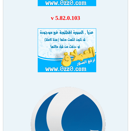
v 5.82.0.103