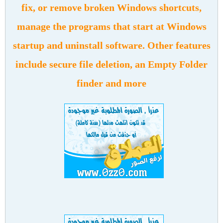
fix, or remove broken Windows shortcuts,
manage the programs that start at Windows
startup and uninstall software. Other features
include secure file deletion, an Empty Folder
finder and more