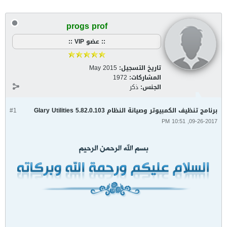
progs prof
:: عضو VIP ::
تاريخ التسجيل:
May 2015
المشاركات:
1972
الجنس:
ذكر
برنامج تنظيف الكمبيوتر وصيانة النظام Glary Utilities 5.82.0.103
#1
09-26-2017, 10:51 PM