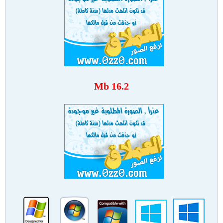
16.2 Mb