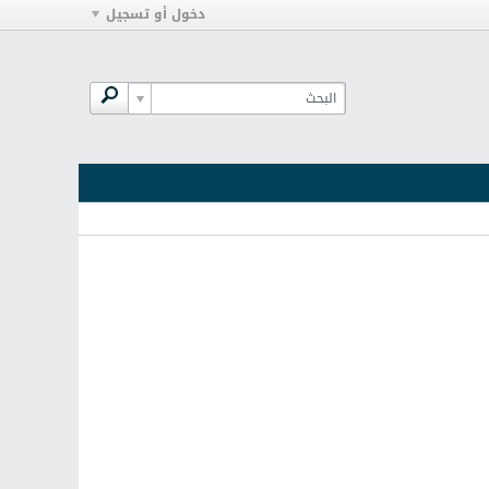
دخول أو تسجيل