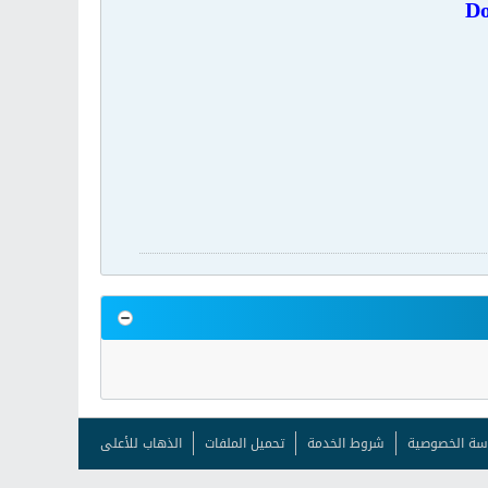
D
سة الخصوصية
شروط الخدمة
تحميل الملفات
الذهاب للأعلى