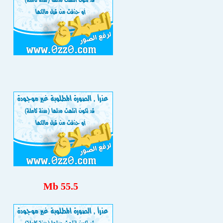
55.5 Mb