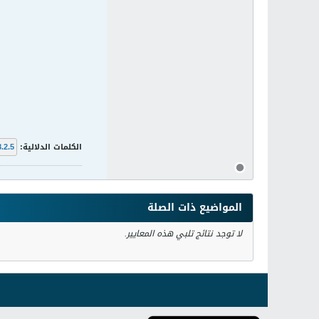
الكلمات الدلالية:
8.2.5
المواضيع ذات الصلة
لا توجد نتائج تلبي هذه المعايير.