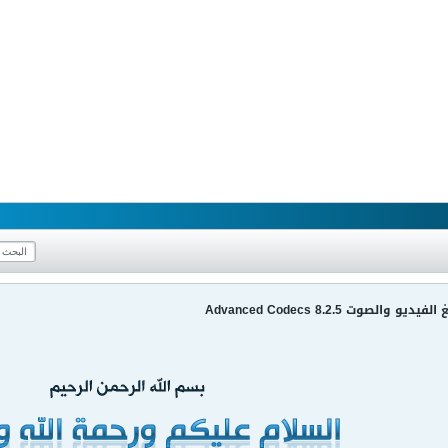
لصوت Advanced Codecs 8.2.5