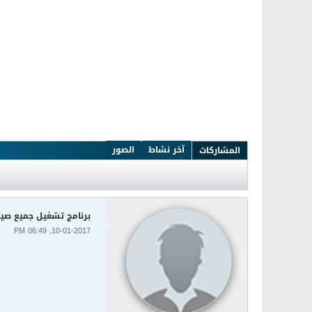
آخر نشاط
الصور
المشاركات
برنامج تشغيل جميع صيغ الفيديو وا
10-01-2017, 06:49 PM