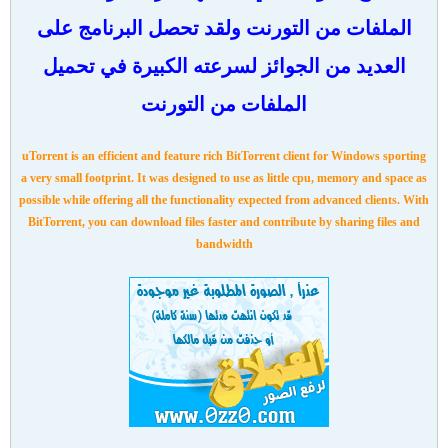
الملفات من التورنت ولقد تحصل البرنامج على
العديد من الجوائز لسرعته الكبيرة في تحميل
الملفات من التورنت
uTorrent is an efficient and feature rich BitTorrent client for Windows sporting
a very small footprint. It was designed to use as little cpu, memory and space as
possible while offering all the functionality expected from advanced clients. With
BitTorrent, you can download files faster and contribute by sharing files and
bandwidth