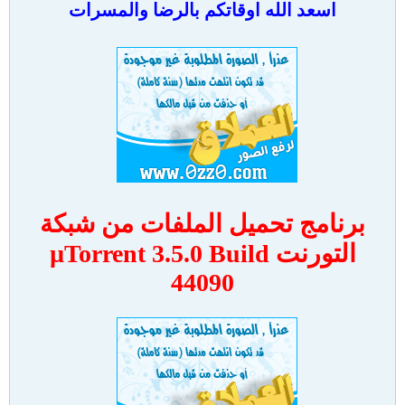
اسعد الله اوقاتكم بالرضا والمسرات
برنامج تحميل الملفات من شبكة
التورنت µTorrent 3.5.0 Build
44090