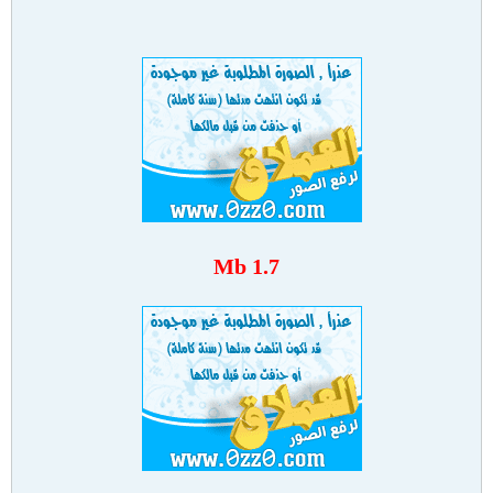
1.7 Mb