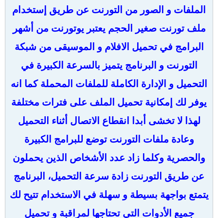
الملفات و الصور من التورنت عن طريق إستخدام
ملف تورنت صغير الحجم يعتبر يوتورنت من أشهر
البرامج في تحميل الافلام و الموسيقى من شبكة
التورنت و البرنامج يتميز بالسرعة الكبيرة في
التحميل و الإدارة الكاملة للملفات المحملة كما انه
يوفر لك إمكانية تحميل الملف على فترات مختلفة
لهذا لا تخشى أبدا انقطاع الاتصال أثناء التحميل
وعادة ملفات التورنت توضع للبرامج الكبيرة
والحصرية وكلما زاد عدد الأشخاص الذين يحملون
عن طريق التورنت زادة سرعة التحميل، البرنامج
يتمتع بواجهة بسيطة و سهلة في الاستخدام تتيح لك
جميع الأدوات التي تحتاجها لمراقبة و تحميل