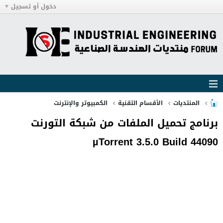
دخول أو تسجيل
المنتديات
الأقسام التقنية
الكمبيوتر والإنترنت
برنامج تحميل الملفات من شبكة التورنت
µTorrent 3.5.0 Build 44090