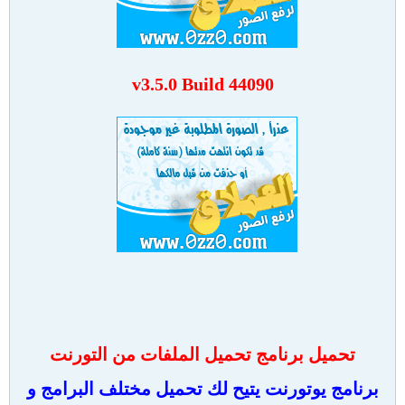
v3.5.0 Build 44090
تحميل برنامج تحميل الملفات من التورنت
برنامج يوتورنت يتيح لك تحميل مختلف البرامج و