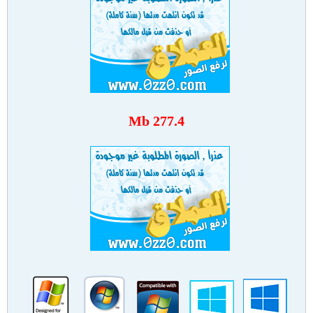
277.4 Mb