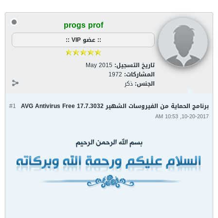
progs prof
:: عضو VIP ::
تاريخ التسجيل:
May 2015
المشاركات:
1972
الجنس:
ذكر
برنامج الحماية من الفيروسات الشهير AVG Antivirus Free 17.7.3032
#1
10-20-2017, 10:53 AM