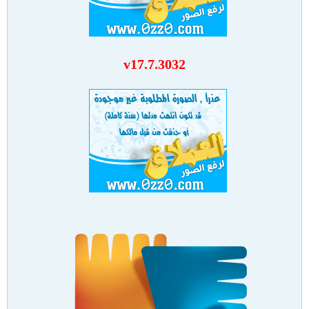
v17.7.3032