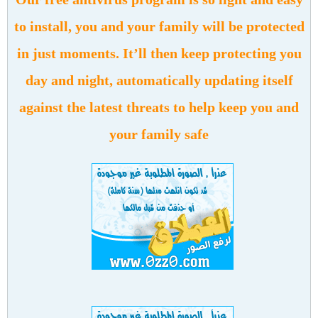
to install, you and your family will be protected
in just moments. It’ll then keep protecting you
day and night, automatically updating itself
against the latest threats to help keep you and
your family safe