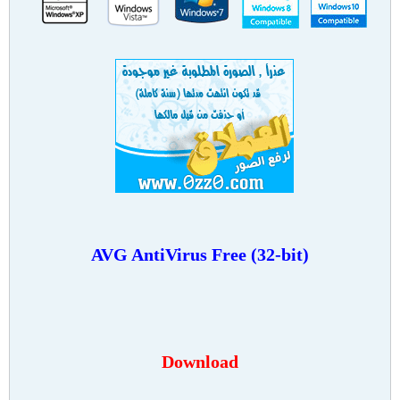
AVG AntiVirus Free (32-bit)
Download