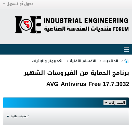
دخول أو تسجيل
المنتديات
الأقسام التقنية
الكمبيوتر والإنترنت
برنامج الحماية من الفيروسات الشهير
AVG Antivirus Free 17.7.3032
تصفية - فلترة