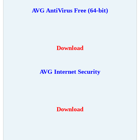
AVG AntiVirus Free (64-bit)
Download
AVG Internet Security
Download