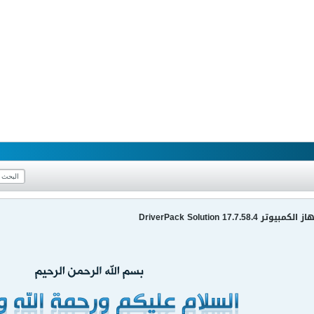
DriverPack Solution 17.7