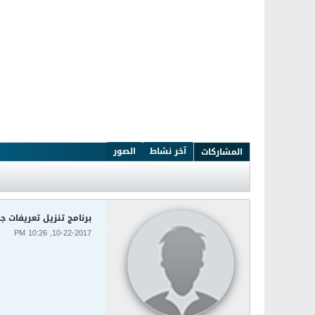
آخر نشاط
الصور
المشاركات
برنامج تنزيل تعريفات جهاز الكمبيوتر .58.4
10-22-2017, 10:26 PM