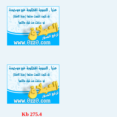
275.4 Kb