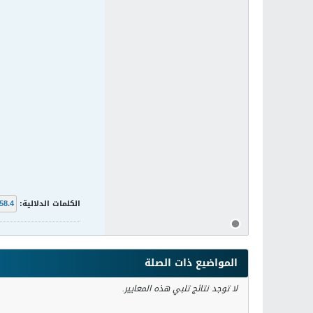
الكلمات الدلالية:
58.4
المواضيع ذات الصلة
لا توجد نتائج تلبي هذه المعايير.