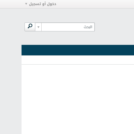
دخول أو تسجيل