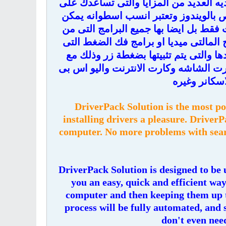
ديه العديد من المزايا والتى تساعدك على
 بالويندوز وتعتبر انسب اسطوانه يمكن
فقط بل ايضا بها جميع البرامج التى من
 المالتى ميديا او برامج فك الضغط التى
دها والتى يتم تثبيتها بضغطة زر وذلك مع
رت الشاشه وكارت الانترنت واليو اس بى
اسكانر وغيره
DriverPack Solution is the most p
installing drivers a pleasure. Driver
computer. No more problems with search
DriverPack Solution is designed to be
you an easy, quick and efficient way
computer and then keeping them up to
process will be fully automated, and 
don't even need