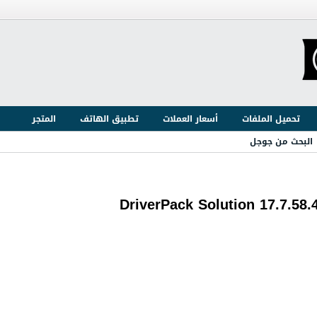
تحميل الملفات
أسعار العملات
تطبيق الهاتف
المتجر
البحث من جوجل