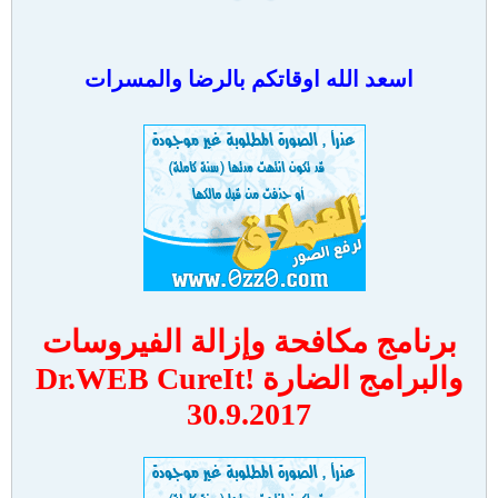
اسعد الله اوقاتكم بالرضا والمسرات
برنامج مكافحة وإزالة الفيروسات
والبرامج الضارة Dr.WEB CureIt!
30.9.2017