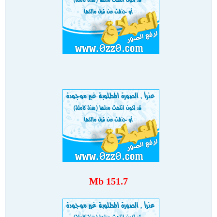
151.7 Mb