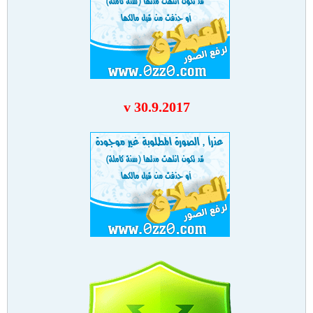
v 30.9.2017