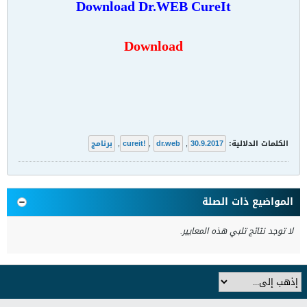
Download Dr.WEB CureIt
Download
الكلمات الدلالية:
30.9.2017
,
dr.web
,
cureit!
,
برنامج
المواضيع ذات الصلة
لا توجد نتائج تلبي هذه المعايير.