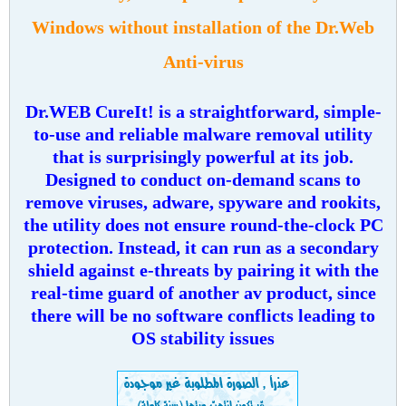
Windows without installation of the Dr.Web
Anti-virus
Dr.WEB CureIt! is a straightforward, simple-
to-use and reliable malware removal utility
that is surprisingly powerful at its job.
Designed to conduct on-demand scans to
remove viruses, adware, spyware and rookits,
the utility does not ensure round-the-clock PC
protection. Instead, it can run as a secondary
shield against e-threats by pairing it with the
real-time guard of another av product, since
there will be no software conflicts leading to
OS stability issues