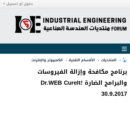
دخول أو تسجيل
المنتديات
الأقسام التقنية
الكمبيوتر والإنترنت
برنامج مكافحة وإزالة الفيروسات
والبرامج الضارة Dr.WEB CureIt!
30.9.2017