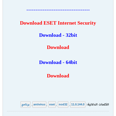
-----------------------------------
Download
ESET Internet Security
Download - 32bit
Download
Download - 64bit
Download
الكلمات الدلالية:
11.0.144.0
,
nod32
,
eset
,
antivirus
,
برنامج