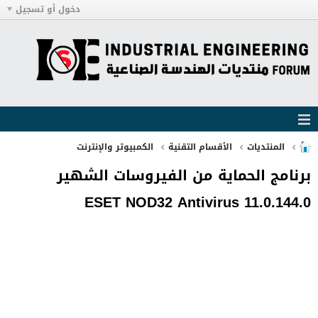
دخول أو تسجيل
المنتديات
الأقسام التقنية
الكمبيوتر والإنترنت
برنامج الحماية من الفيروسات الشهير
ESET NOD32 Antivirus 11.0.144.0