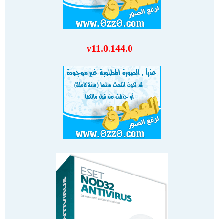
v11.0.144.0