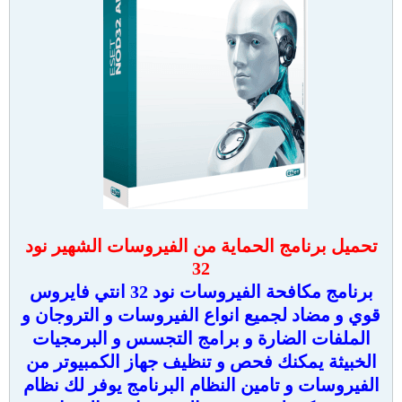
تحميل برنامج الحماية من الفيروسات الشهير نود
32
برنامج مكافحة الفيروسات نود 32 انتي فايروس
قوي و مضاد لجميع انواع الفيروسات و التروجان و
الملفات الضارة و برامج التجسس و البرمجيات
الخبيثة يمكنك فحص و تنظيف جهاز الكمبيوتر من
الفيروسات و تامين النظام البرنامج يوفر لك نظام