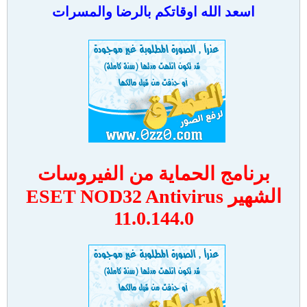
اسعد الله اوقاتكم بالرضا والمسرات
برنامج الحماية من الفيروسات
الشهير ESET NOD32 Antivirus
11.0.144.0