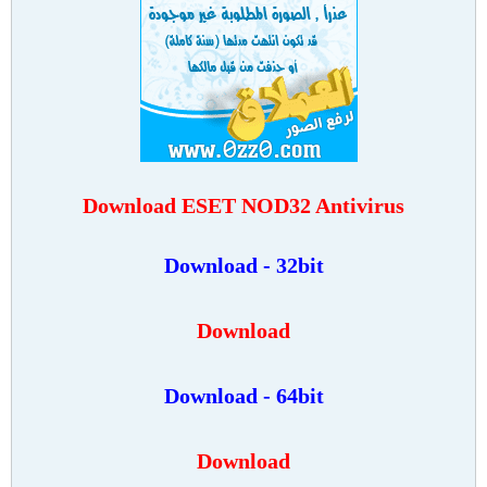
Download
ESET NOD32 Antivirus
Download - 32bit
Download
Download - 64bit
Download