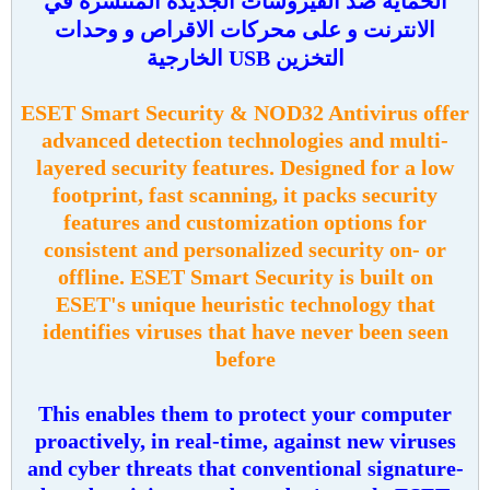
الحماية ضد الفيروسات الجديدة المنتشرة في
الانترنت و على محركات الاقراص و وحدات
التخزين USB الخارجية
ESET Smart Security & NOD32 Antivirus offer
advanced detection technologies and multi-
layered security features. Designed for a low
footprint, fast scanning, it packs security
features and customization options for
consistent and personalized security on- or
offline. ESET Smart Security is built on
ESET's unique heuristic technology that
identifies viruses that have never been seen
before
This enables them to protect your computer
proactively, in real-time, against new viruses
and cyber threats that conventional signature-