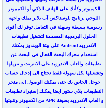
الكمبيوتر وكأنك على الهاتف الذكي أو الكمبيوتر
اللوحي برنامج بلوستاكس آب بلاير يملك واجهة
رسومية بسيطة وسهلة في التعامل توفر لك أقوى
الحلول البرمجية المصممة لتشغيل تطبيقات
الاندرويد Android على بيئة الويندوز يمكنك
استخدام محرك البحث الفعال في البحث عن
تطبيقات والعاب الاندرويد على الانترنت و تنزيلها
وتشغيلها بكل سهولة فقط تحتاج الى إدخال حساب
جوجل الخاص بك حتى يمكنك الوصول الى متجر
التطبيقات بلاي ستور ايضا يمكنك إستيراد تطبيقات
و العاب الاندرويد بصيغة APK من الكمبيوتر وتثبيتها