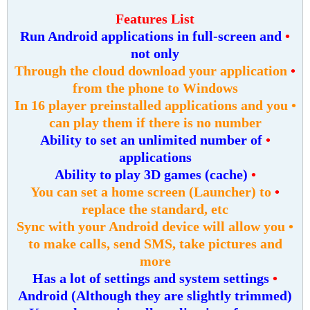
Features List
Run Android applications in full-screen and
•
not only
Through the cloud download your application
•
from the phone to Windows
• In 16 player preinstalled applications and you
can play them if there is no number
Ability to set an unlimited number of
•
applications
Ability to play 3D games (cache)
•
You can set a home screen (Launcher) to
•
replace the standard, etc
• Sync with your Android device will allow you
to make calls, send SMS, take pictures and
more
Has a lot of settings and system settings
•
Android (Although they are slightly trimmed)