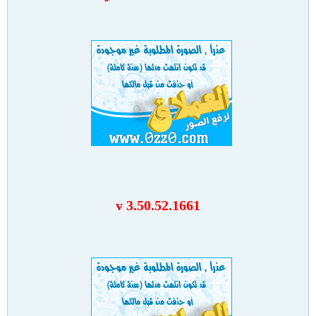
v 3.50.52.1661