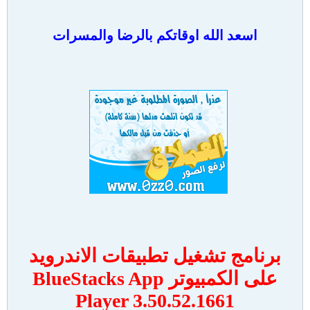
اسعد الله اوقاتكم بالرضا والمسرات
برنامج تشغيل تطبيقات الاندرويد
على الكمبيوتر BlueStacks App
Player 3.50.52.1661