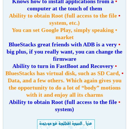
Knows how to install applications from a
•
computer at the touch of them
Ability to obtain Root (full access to the file
•
system, etc.)
• You can set Google Play, simply speaking
market
BlueStacks great friends with ADB is a very
•
big plus, if you really want, you can change the
firmware
Ability to turn in FastBoot and Recovery
•
BluesStacks has virtual disk, such as SD Card,
•
Data, and a few others. Which again gives you
the opportunity to do a lot of “body” motions
with it and enjoy all its charms
Ability to obtain Root (full access to the file
•
system)