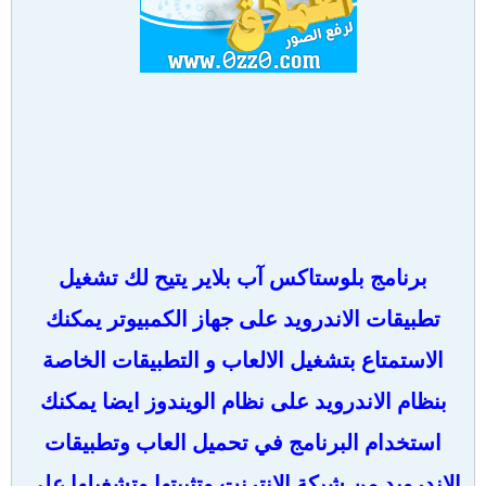
برنامج بلوستاكس آب بلاير يتيح لك تشغيل
تطبيقات الاندرويد على جهاز الكمبيوتر يمكنك
الاستمتاع بتشغيل الالعاب و التطبيقات الخاصة
بنظام الاندرويد على نظام الويندوز ايضا يمكنك
استخدام البرنامج في تحميل العاب وتطبيقات
الاندرويد من شبكة الانترنت وتثبيتها وتشغيلها على