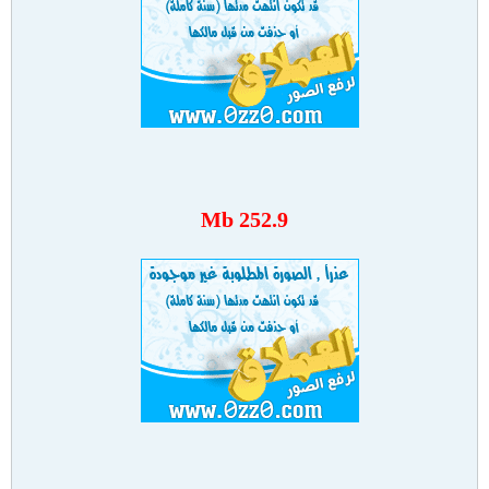
252.9 Mb