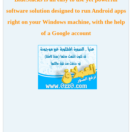
software solution designed to run Android apps
right on your Windows machine, with the help
of a Google account