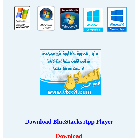
Download BlueStacks App Player
Download