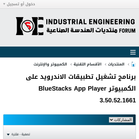
دخول أو تسجيل
المنتديات
الأقسام التقنية
الكمبيوتر والإنترنت
برنامج تشغيل تطبيقات الاندرويد على
الكمبيوتر BlueStacks App Player
3.50.52.1661
تصفية - فلترة