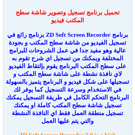
تحميل برنامج تسجيل وتصوير شاشة سطح
المكتب فيديو
برنامج ZD Soft Screen Recorder برنامج رائع في
تسجيل الفيديو من شاشة سطح المكتب و بجودة
عالية وهو مفيد جدا في عمل الشروحات للبرامج
المختلفة ويمكنك من تسجيل اي شرح تقوم به
على سطح المكتب البرنامج يقوم بإلتقاط الفيديو
لاي نافذة نشطة على شاشة سطح المكتب و
تسجيلها على شكل فيديو و البرنامج يتميز بالسهولة
في الاستخدام وسرعة التسجيل كما يوفر لك
البرنامج التحكم الكامل في طريقة التسجيل يمكنك
تسجيل شاشة سطح المكتب كاملة او يمكنك
تسجيل منطقة العمل فقط اي النافذة النشطة
والتي يتم عليها العمل
ZD Soft Screen Recorder 7.0 is a high