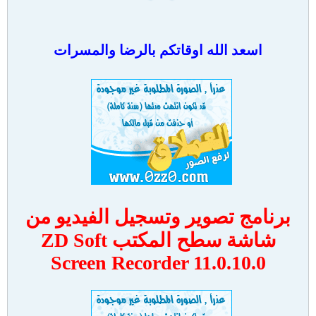
اسعد الله اوقاتكم بالرضا والمسرات
برنامج تصوير وتسجيل الفيديو من
شاشة سطح المكتب ZD Soft
Screen Recorder 11.0.10.0