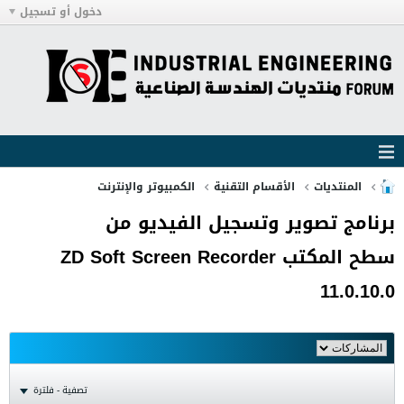
دخول أو تسجيل
المنتديات
الأقسام التقنية
الكمبيوتر والإنترنت
برنامج تصوير وتسجيل الفيديو من
سطح المكتب ZD Soft Screen Recorder
11.0.10.0
تصفية - فلترة