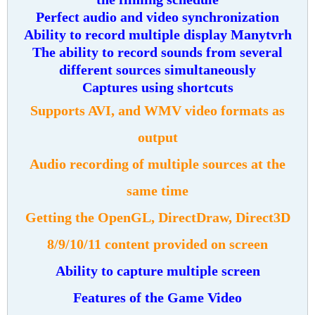
Perfect audio and video synchronization
Ability to record multiple display Manytvrh
The ability to record sounds from several
different sources simultaneously
Captures using shortcuts
Supports AVI, and WMV video formats as
output
Audio recording of multiple sources at the
same time
Getting the OpenGL, DirectDraw, Direct3D
8/9/10/11 content provided on screen
Ability to capture multiple screen
Features of the Game Video