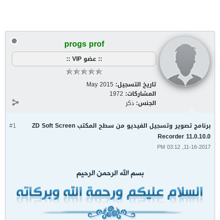
progs prof
:: عضو VIP ::
تاريخ التسجيل:
May 2015
المشاركات:
1972
الجنس:
ذكر
برنامج تصوير وتسجيل الفيديو من سطح المكتب ZD Soft Screen
#1
Recorder 11.0.10.0
11-16-2017, 03:12 PM