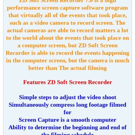
performance screen capture software program
that virtually all of the events that took place,
such as a video camera to record screen. The
actual cameras are able to record matters a lot
to the world about the events that took place on
a computer screen, but ZD Soft Screen
Recorder is able to record the events happening
in the computer screen, but the camera is much
better than The actual filming
Features ZD Soft Screen Recorder
Simple steps to adjust the video shoot
Simultaneously compress long footage filmed
for
Screen Capture is a smooth computer
Ability to determine the beginning and end of
the filming schedule