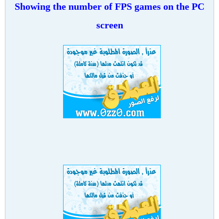
Showing the number of FPS games on the PC
screen