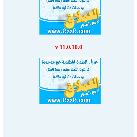
v 11.0.10.0