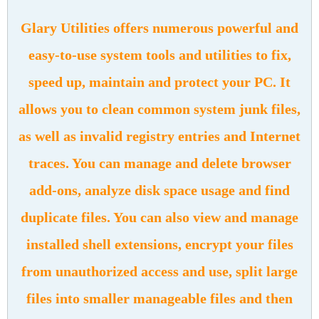
Glary Utilities offers numerous powerful and
easy-to-use system tools and utilities to fix,
speed up, maintain and protect your PC. It
allows you to clean common system junk files,
as well as invalid registry entries and Internet
traces. You can manage and delete browser
add-ons, analyze disk space usage and find
duplicate files. You can also view and manage
installed shell extensions, encrypt your files
from unauthorized access and use, split large
files into smaller manageable files and then