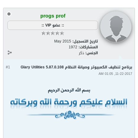
progs prof
:: عضو VIP ::
تاريخ التسجيل:
May 2015
المشاركات:
1972
الجنس:
ذكر
برنامج تنظيف الكمبيوتر وصيانة النظام Glary Utilities 5.87.0.108
#1
11-22-2017, 01:05 AM