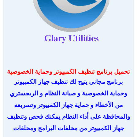
تحميل برنامج تنظيف الكمبيوتر وحماية الخصوصية
برنامج مجاني يتيح لك تنظيف جهاز الكمبيوتر
وحماية الخصوصية و صيانة النظام و الريجستري
من الأخطاء و حماية جهاز الكمبيوتر وتسريعه
والمحافظة على أداء النظام يمكنك فحص وتنظيف
جهاز الكمبيوتر من مخلفات البرامج ومخلفات