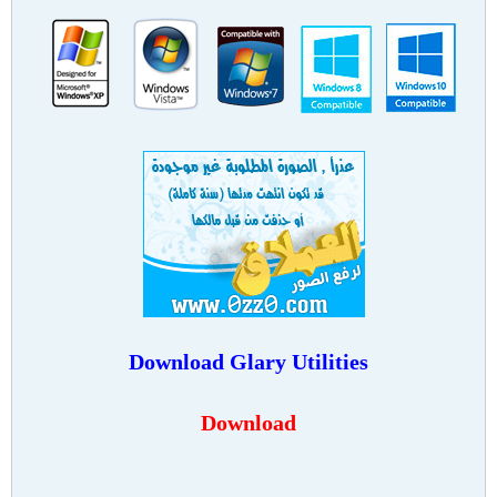
Download
Glary Utilities
Download