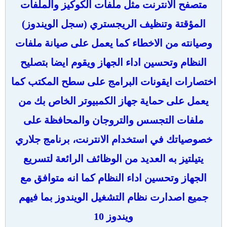
متصفح الانترنت مثل ملفات الكوكيز والملفات
المؤقتة وتنظيف الريجستري (سجل الويندوز)
وصيانته من الاخطاء كما يعمل على صيانة ملفات
النظام وتحسين اداء الجهاز ويقوم ايضا بتصليح
اختصارات ايقونات البرامج على سطح المكتب كما
يعمل على حماية جهاز الكمبيوتر الخاص بك من
ملفات التجسس والتروجان والمحافظة على
خصوصياتك في استخدام الانترنت، برنامج جلاري
يتيلتيز به العديد من الوظائف الرائعة لتسريع
الجهاز وتحسين اداء النظام كما انه متوافق مع
جميع اصدارت نظام التشغيل الويندوز بما فيهم
ويندوز 10