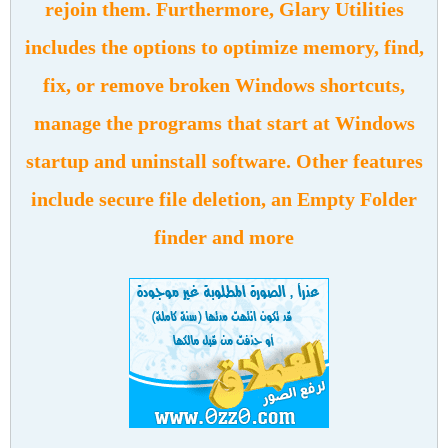
rejoin them. Furthermore, Glary Utilities
includes the options to optimize memory, find,
fix, or remove broken Windows shortcuts,
manage the programs that start at Windows
startup and uninstall software. Other features
include secure file deletion, an Empty Folder
finder and more