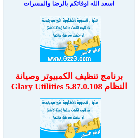
اسعد الله اوقاتكم بالرضا والمسرات
برنامج تنظيف الكمبيوتر وصيانة
النظام Glary Utilities 5.87.0.108