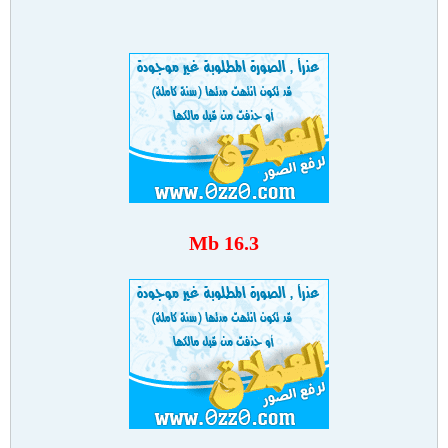
16.3 Mb