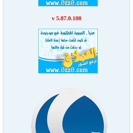
v 5.87.0.108