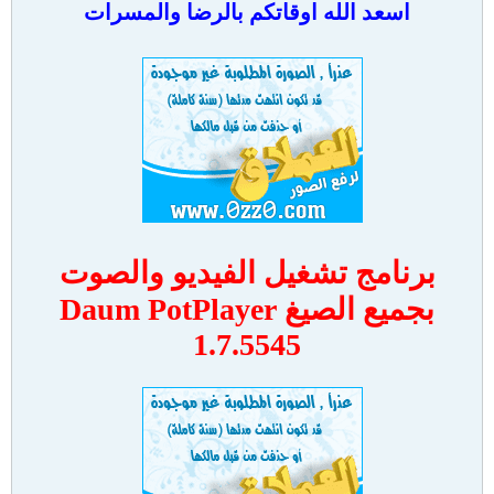
اسعد الله اوقاتكم بالرضا والمسرات
برنامج تشغيل الفيديو والصوت
بجميع الصيغ Daum PotPlayer
1.7.5545