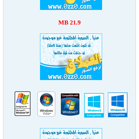
21.9 MB