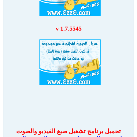
v 1.7.5545
تحميل برنامج تشغيل صيغ الفيديو والصوت