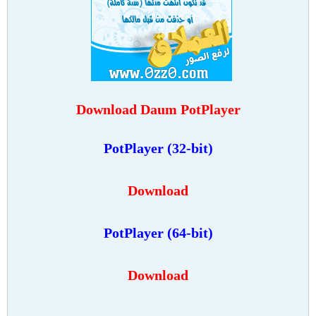
Download Daum PotPlayer
PotPlayer (32-bit)
Download
PotPlayer (64-bit)
Download