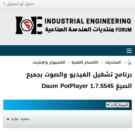
دخول أو تسجيل
المنتديات
الأقسام التقنية
الكمبيوتر والإنترنت
برنامج تشغيل الفيديو والصوت بجميع
الصيغ Daum PotPlayer 1.7.5545
تصفية - فلترة