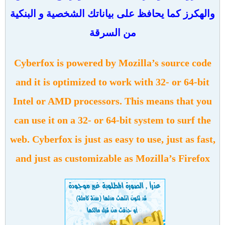
والهكرز كما يحافظ على بياناتك الشخصية و البنكية
من السرقة
Cyberfox is powered by Mozilla’s source code
and it is optimized to work with 32- or 64-bit
Intel or AMD processors. This means that you
can use it on a 32- or 64-bit system to surf the
web. Cyberfox is just as easy to use, just as fast,
and just as customizable as Mozilla’s Firefox