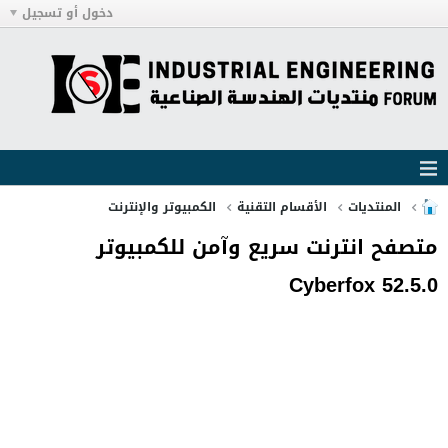
دخول أو تسجيل
المنتديات
الأقسام التقنية
الكمبيوتر والإنترنت
متصفح انترنت سريع وآمن للكمبيوتر
Cyberfox 52.5.0