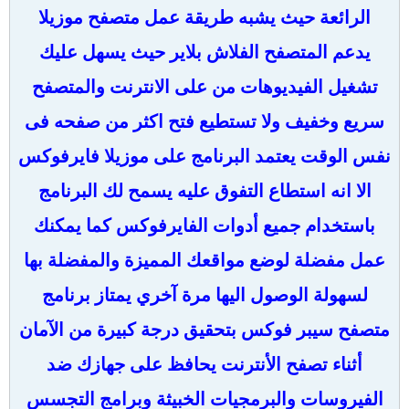
الرائعة حيث يشبه طريقة عمل متصفح موزيلا
يدعم المتصفح الفلاش بلاير حيث يسهل عليك
تشغيل الفيديوهات من على الانترنت والمتصفح
سريع وخفيف ولا تستطيع فتح اكثر من صفحه فى
نفس الوقت يعتمد البرنامج على موزيلا فايرفوكس
الا انه استطاع التفوق عليه يسمح لك البرنامج
باستخدام جميع أدوات الفايرفوكس كما يمكنك
عمل مفضلة لوضع مواقعك المميزة والمفضلة بها
لسهولة الوصول اليها مرة آخري يمتاز برنامج
متصفح سيبر فوكس بتحقيق درجة كبيرة من الآمان
أثناء تصفح الأنترنت يحافظ على جهازك ضد
الفيروسات والبرمجيات الخبيثة وبرامج التجسس