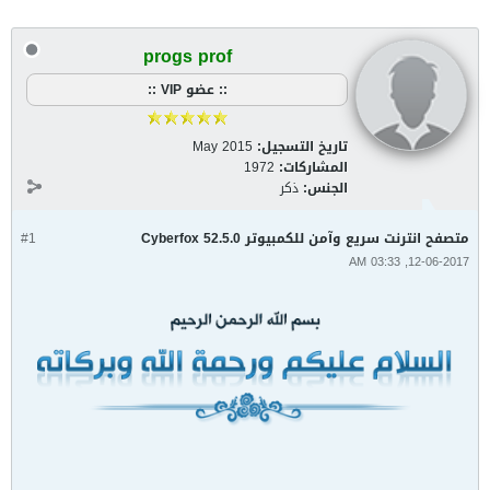
progs prof
:: عضو VIP ::
تاريخ التسجيل:
May 2015
المشاركات:
1972
الجنس:
ذكر
متصفح انترنت سريع وآمن للكمبيوتر Cyberfox 52.5.0
#1
12-06-2017, 03:33 AM