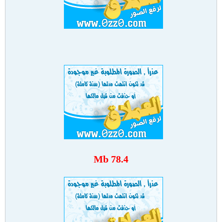
78.4 Mb