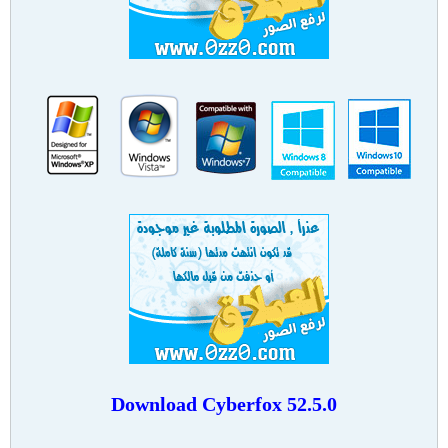
Download Cyberfox 52.5.0