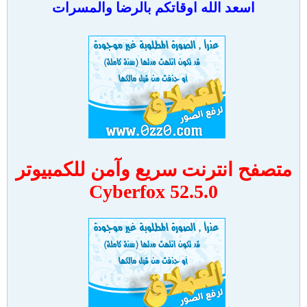
اسعد الله اوقاتكم بالرضا والمسرات
متصفح انترنت سريع وآمن للكمبيوتر
Cyberfox 52.5.0