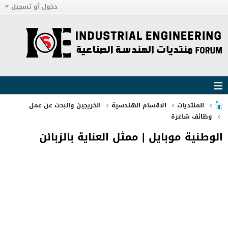
دخول أو تسجيل
المنتديات
الاقسام الهندسية
الخريجين والبحث عن عمل
وظائف شاغرة
الوطنية موبايل | ممثل العناية بالزبائن