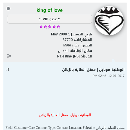
king of love
:: عضو VIP ::
تاريخ التسجيل:
May 2008
المشاركات:
37720
الجنس:
ذكر / Male
مكان الإقامة:
القدس
الدولة:
Palestine [PS]
الوطنية موبايل | ممثل العناية بالزبائن
#1
12-07-2017, 02:45 PM
الوطنية موبايل | ممثل العناية بالزبائن
ممثل العناية بالزبائن Field: Customer Care Contract Type: Contract Location: Palestine