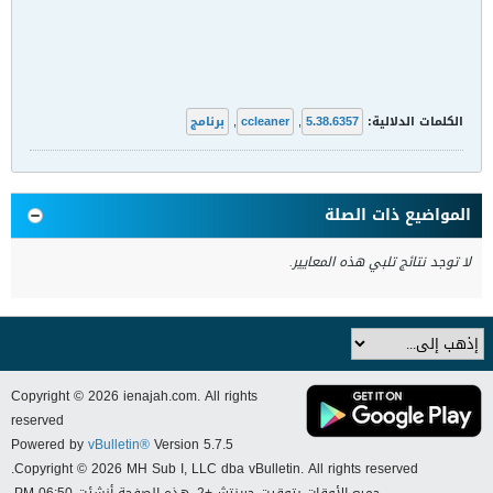
الكلمات الدلالية:
5.38.6357
,
ccleaner
,
برنامج
المواضيع ذات الصلة
لا توجد نتائج تلبي هذه المعايير.
Copyright © 2026 ienajah.com. All rights
reserved
Powered by
vBulletin®
Version 5.7.5
Copyright © 2026 MH Sub I, LLC dba vBulletin. All rights reserved.