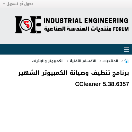
دخول أو تسجيل
المنتديات
الأقسام التقنية
الكمبيوتر والإنترنت
برنامج تنظيف وصيانة الكمبيوتر الشهير
CCleaner 5.38.6357