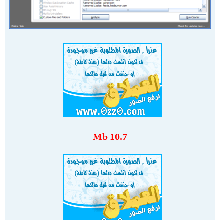
10.7 Mb