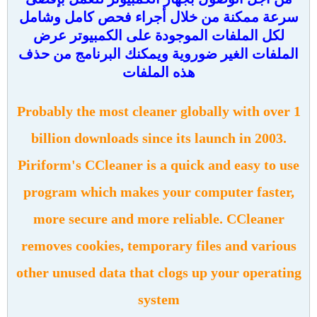
سرعة ممكنة من خلال أجراء فحص كامل وشامل
لكل الملفات الموجودة على الكمبيوتر عرض
الملفات الغير ضوروية ويمكنك البرنامج من حذف
هذه الملفات
Probably the most cleaner globally with over 1
billion downloads since its launch in 2003.
Piriform's CCleaner is a quick and easy to use
program which makes your computer faster,
more secure and more reliable. CCleaner
removes cookies, temporary files and various
other unused data that clogs up your operating
system