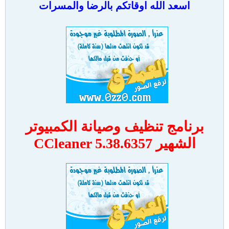
اسعد الله اوقاتكم بالرضا والمسرات
برنامج تنظيف وصيانة الكمبيوتر
الشهير CCleaner 5.38.6357