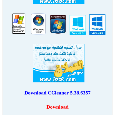
Download
CCleaner 5.38.6357
Download