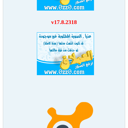
v17.8.2318