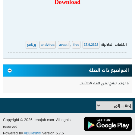
Download
الكلمات الدلالية:
17.9.2322
,
free
,
avast!
,
antivirus
,
برنامج
المواضيع ذات الصلة
لا توجد نتائج تلبي هذه المعايير.
Copyright © 2026 ienajah.com. All rights
reserved
Powered by
vBulletin®
Version 5.7.5