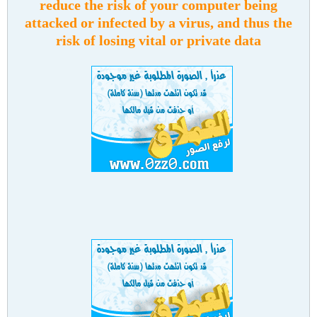
reduce the risk of your computer being
attacked or infected by a virus, and thus the
risk of losing vital or private data