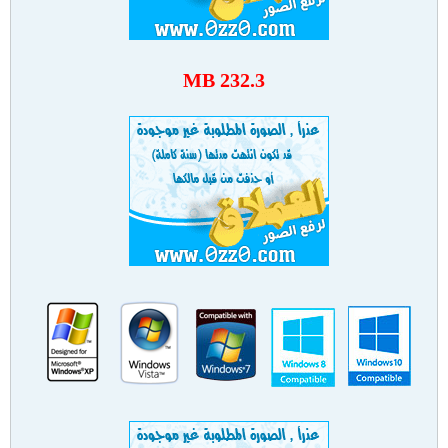
232.3 MB