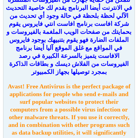
في الانترنت أيضا البرنامج يقدم لك خاصية التحديث
الآلي لحظة بلحظة في حالة وجود أي تحديث من
شركة افاست برنامج افاست انتي فايروس يقوم
بحمايتك من صفحات الويب الملغمة بالفيروسات و
الملفات الضارة فهو يقوم بتنبيهك بوجود فايروس
في المواقع مع غلق الموقع آليا أيضا برنامج
الافاست يتميز بالسرعة الكبيرة في رصد
الفيروسات من الفلاش ديسك و بطاقات الذاكرة
بمجرد توصيلها بجهاز الكمبيوتر
Avast! Free Antivirus is the perfect package of
applications for people who send e-mails and
surf popular websites to protect their
computers from a possible virus infection or
other malware threats. If you use it correctly,
and in combination with other programs such
as data backup utilities, it will significantly