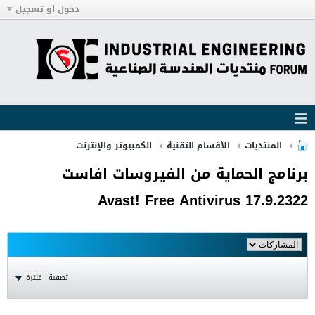
دخول أو تسجيل
المنتديات
الأقسام التقنية
الكمبيوتر والإنترنت
برنامج الحماية من الفيروسات افاست
Avast! Free Antivirus 17.9.2322
تصفية - فلترة