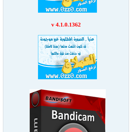
v 4.1.0.1362