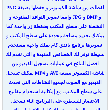
لقطات من شاشة الكمبيوتر و حفظها بصيغة PNG
و BMP و JPG وايضا تصوير النوافذ المفتوحة و
النشطة على سطح المكتب بضغطة زر واحدة كما
يمكنك تحديد مساحة محددة على سطح المكتب و
تصويرها برنامج باندي كام يملك واجهة مستخدم
بسيطة توفر لك الخصائص المفيدة و التي تقدم لك
افضل النتائج في عمليات تسجيل الفيديو من
شاشة الكمبيوتر بصيغة AVI و MP4 يمكنك تسجيل
الفيديو مع الصوت لجميع النشاطات التي تحدث
على سطح المكتب، مع إمكانية استخدام مفاتيح
الاختصار للسيطرة على البرنامج اثناء تسجيل