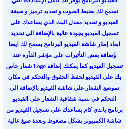
الفيديو البرنامج يوفر لك كامل الإعدادات التي
تسمح لك بضبط الصوت و تحديد ترميز و صيغة
الفيديو و تحديد معدل البث الذي يساعدك على
تسجيل الفيديو بجودة عالية بالإضافة الى تحديد
ابعاد إطار شاشة الفيديو البرنامج يسمح لك ايضا
بإضافة بعض التأثيرات على مؤشر الفأرة عند
تسجيل الفيديو كما يمكنك إضافة Logo شعار خاص
بك على الفيديو لحفظ الحقوق والتحكم في مكان
تموضع الشعار على شاشة الفيديو بالإضافة الى
التحكم في نسبة شفافية الشعار على الفيديو
برنامج باندي كام يساعدك على تسجيل الفيديو من
شاشة الكمبيوتر بشكل مضغوط وبعدة صيغ عالية