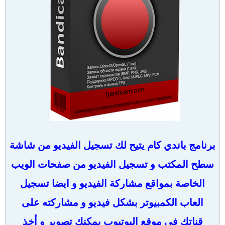
برنامج باندي كام يتيح لك تسجيل الفيديو من شاشة
سطح المكتب و تسجيل الفيديو من صفحات الويب
الخاصة بمواقع مشاركة الفيديو و ايضا تسجيل
العاب الكمبيوتر بشكل فيديو و مشاركته على
قناتك في موقع اليوتيوب يمكنك تصوير و أخذ