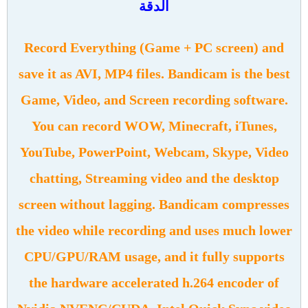
الدقة
Record Everything (Game + PC screen) and
save it as AVI, MP4 files. Bandicam is the best
Game, Video, and Screen recording software.
You can record WOW, Minecraft, iTunes,
YouTube, PowerPoint, Webcam, Skype, Video
chatting, Streaming video and the desktop
screen without lagging. Bandicam compresses
the video while recording and uses much lower
CPU/GPU/RAM usage, and it fully supports
the hardware accelerated h.264 encoder of