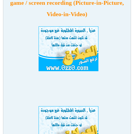
game / screen recording (Picture-in-Picture,
Video-in-Video)