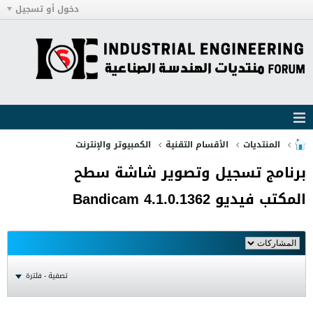
دخول أو تسجيل
المنتديات
الأقسام التقنية
الكمبيوتر والإنترنت
برنامج تسجيل وتصوير شاشة سطح
المكتب فيديو Bandicam 4.1.0.1362
تصفية - فلترة