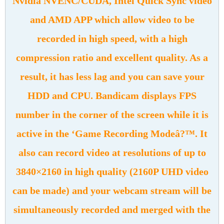
Nvidia NVENC/CUDA, Intel Quick Sync video
and AMD APP which allow video to be
recorded in high speed, with a high
compression ratio and excellent quality. As a
result, it has less lag and you can save your
HDD and CPU. Bandicam displays FPS
number in the corner of the screen while it is
active in the ‘Game Recording Modeâ?™. It
also can record video at resolutions of up to
3840×2160 in high quality (2160P UHD video
can be made) and your webcam stream will be
simultaneously recorded and merged with the