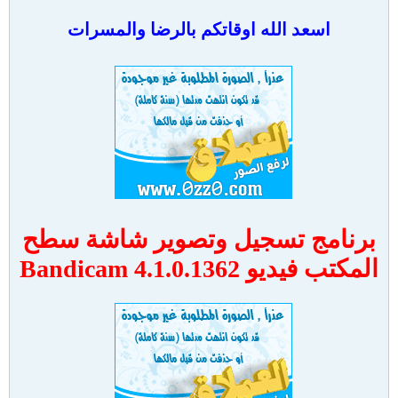
اسعد الله اوقاتكم بالرضا والمسرات
برنامج تسجيل وتصوير شاشة سطح
المكتب فيديو Bandicam 4.1.0.1362