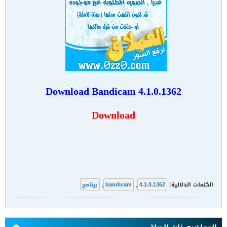
Download
Bandicam 4.1.0.1362
Download
الكلمات الدلالية:
4.1.0.1362
,
bandicam
,
برنامج