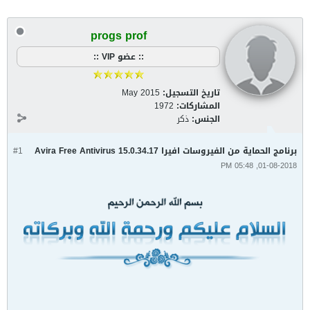
progs prof
:: عضو VIP ::
تاريخ التسجيل:
May 2015
المشاركات:
1972
الجنس:
ذكر
برنامج الحماية من الفيروسات افيرا Avira Free Antivirus 15.0.34.17
#1
01-08-2018, 05:48 PM