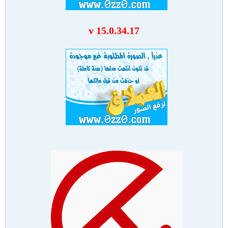
v 15.0.34.17