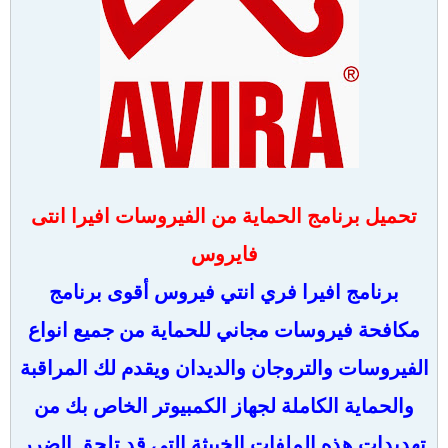
تحميل برنامج الحماية من الفيروسات افيرا انتى
فايروس
برنامج افيرا فري انتي فيروس أقوى برنامج
مكافحة فيروسات مجاني للحماية من جميع انواع
الفيروسات والتروجان والديدان ويقدم لك المراقبة
والحماية الكاملة لجهاز الكمبيوتر الخاص بك من
تهديدات هذه الملفات الخبيثة التي قد تلحق الضرر