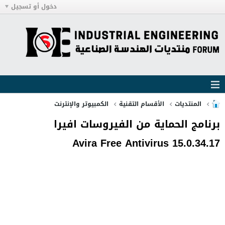
دخول أو تسجيل
المنتديات
الأقسام التقنية
الكمبيوتر والإنترنت
برنامج الحماية من الفيروسات افيرا
Avira Free Antivirus 15.0.34.17