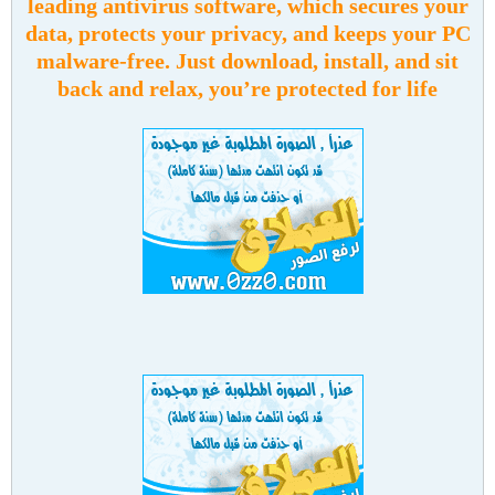
leading antivirus software, which secures your
data, protects your privacy, and keeps your PC
malware-free. Just download, install, and sit
back and relax, you’re protected for life