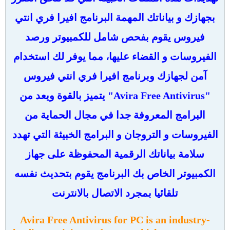
بجهازك و بياناتك المهمة البرنامج افيرا فري انتي
فيروس يقوم بفحص شامل للكمبيوتر ورصد
الفيروسات و القضاء عليها، مما يوفر لك استخدام
آمن لجهازك وبرنامج افيرا فري انتي فيروس
"Avira Free Antivirus" يتميز بالقوة ويعد من
البرامج المعروفة جدا في مجال الحماية من
الفيروسات و التروجان و البرامج الخبيثة التي تهدد
سلامة بياناتك الرقمية المحفوظة على جهاز
الكمبيوتر الخاص بك البرنامج يقوم بتحديث نفسه
تلقائيا بمجرد الاتصال بالانترنت
Avira Free Antivirus for PC is an industry-