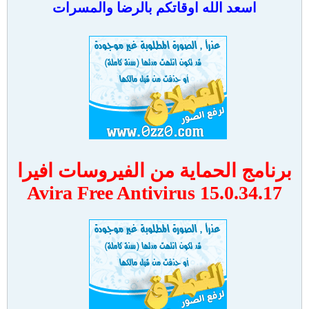
اسعد الله اوقاتكم بالرضا والمسرات
برنامج الحماية من الفيروسات افيرا
Avira Free Antivirus 15.0.34.17