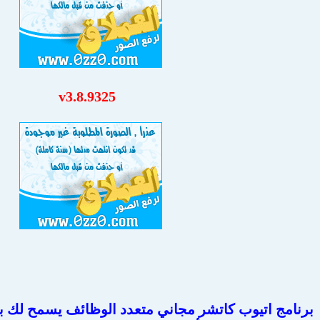
v3.8.9325
برنامج اتيوب كاتشر مجاني متعدد الوظائف يسمح لك بت