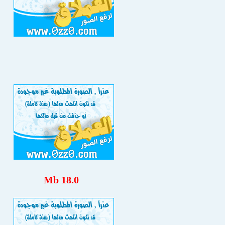
18.0 Mb