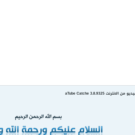
ترنت aTube Catche 3.8.9325