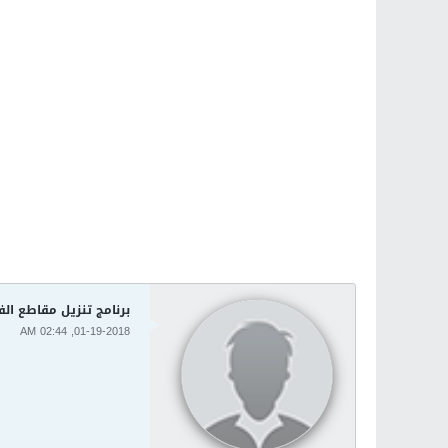
برنامج تنزيل مقاطع الفيديو من الان
01-19-2018, 02:44 AM