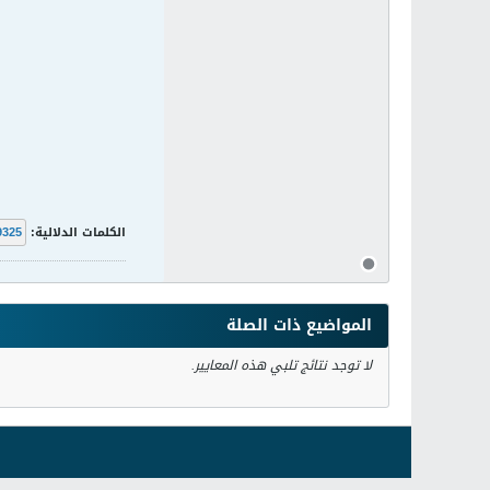
الكلمات الدلالية:
9325
المواضيع ذات الصلة
لا توجد نتائج تلبي هذه المعايير.