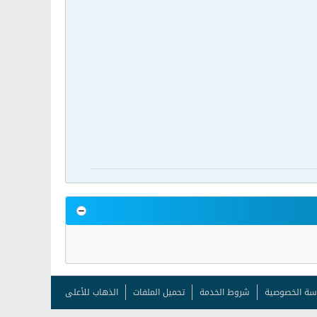
سة الخصوصية
شروط الخدمة
تحميل الملفات
الذهاب للأعلى