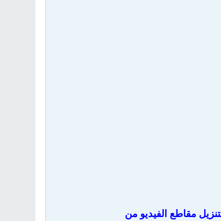
نزيل مقاطع الفيديو من