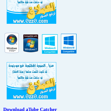
Download
aTube Catcher