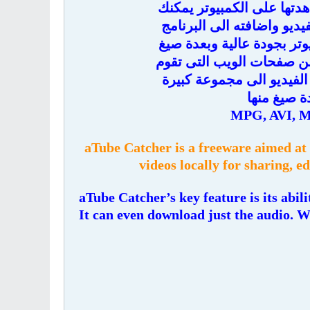
دتها على الكمبيوتر يمكنك
ديو واضافته الى البرنامج
وتر بجودة عالية وبعدة صيغ
من صفحات الويب التى تقوم
الفيديو الى مجموعة كبيرة
ة صيغ منها
MPG, AVI, M
aTube Catcher is a freeware aimed at
videos locally for sharing, e
aTube Catcher’s key feature is its abili
It can even download just the audio. Wha