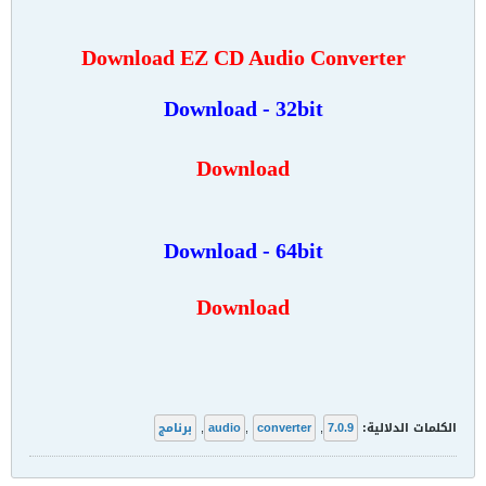
Download EZ CD Audio Converter
Download - 32bit
Download
Download - 64bit
Download
الكلمات الدلالية:
7.0.9
,
converter
,
audio
,
برنامج