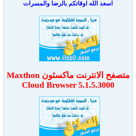
اسعد الله اوقاتكم بالرضا والمسرات
متصفح الانترنت ماكسثون Maxthon
Cloud Browser 5.1.5.3000