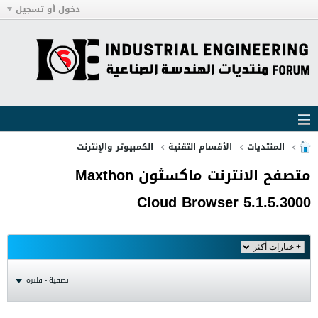
دخول أو تسجيل
المنتديات
الأقسام التقنية
الكمبيوتر والإنترنت
متصفح الانترنت ماكسثون Maxthon
Cloud Browser 5.1.5.3000
تصفية - فلترة