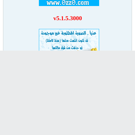
v5.1.5.3000