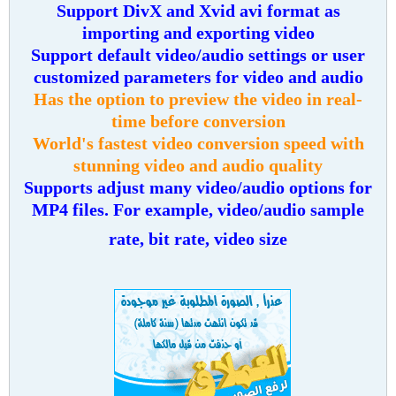
Support DivX and Xvid avi format as
importing and exporting video
Support default video/audio settings or user
customized parameters for video and audio
Has the option to preview the video in real-
time before conversion
World's fastest video conversion speed with
stunning video and audio quality
Supports adjust many video/audio options for
MP4 files. For example, video/audio sample
rate, bit rate, video size