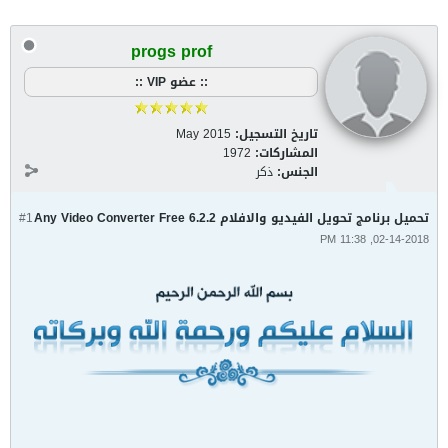
progs prof
:: عضو VIP ::
تاريخ التسجيل:
May 2015
المشاركات:
1972
الجنس:
ذكر
تحميل برنامج تحويل الفيديو والافلام Any Video Converter Free 6.2.2
#1
02-14-2018, 11:38 PM