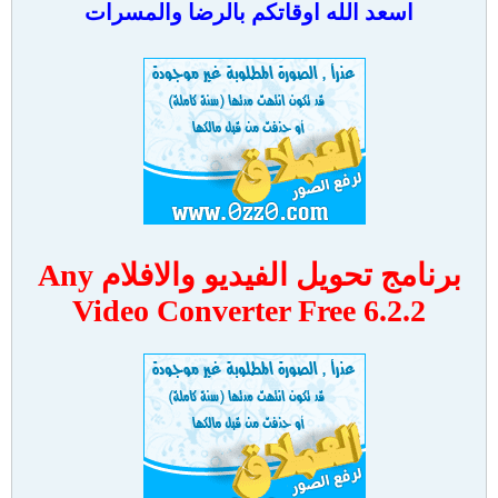
اسعد الله اوقاتكم بالرضا والمسرات
برنامج تحويل الفيديو والافلام Any
Video Converter Free 6.2.2