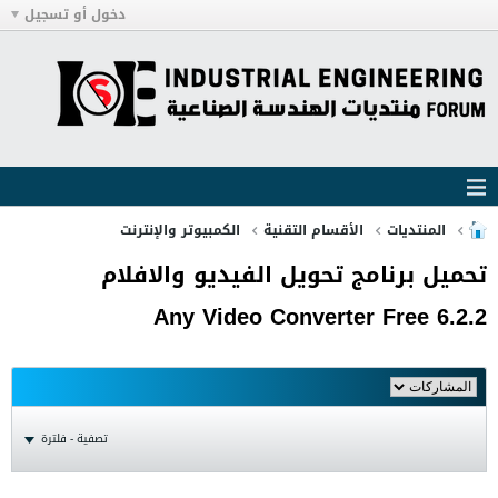
دخول أو تسجيل
المنتديات
الأقسام التقنية
الكمبيوتر والإنترنت
تحميل برنامج تحويل الفيديو والافلام
Any Video Converter Free 6.2.2
تصفية - فلترة