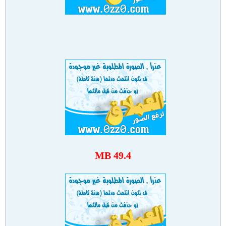
49.4 MB