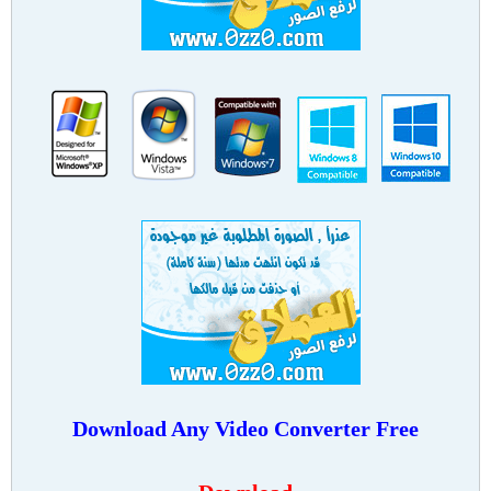
Download
Any Video Converter Free