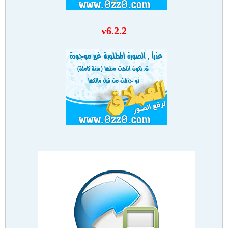
v6.2.2