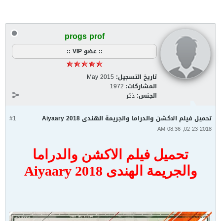
progs prof
:: عضو VIP ::
تاريخ التسجيل:
May 2015
المشاركات:
1972
الجنس:
ذكر
تحميل فيلم الاكشن والدراما والجريمة الهندى Aiyaary 2018
#1
02-23-2018, 08:36 AM
تحميل فيلم الاكشن والدراما
والجريمة الهندى Aiyaary 2018