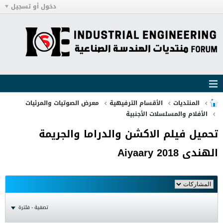
دخول أو تسجيل
المنتديات
الأقسام الترفيهية
معرض الصوتيات والمرئيات
الأفلام والمسلسلات الأجنبية
تحميل فيلم الاكشن والدراما والجريمة
الهندى Aiyaary 2018
تصفية - فلترة