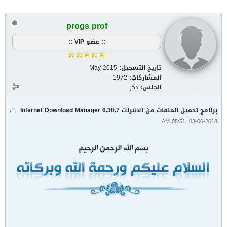
progs prof
:: عضو VIP ::
تاريخ التسجيل:
May 2015
المشاركات:
1972
الجنس:
ذكر
برنامج تحميل الملفات من الانترنت Internet Download Manager 6.30.7
#1
03-06-2018, 05:51 AM