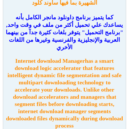
الشهيرة بما فيها ساوند كلود
كما يتميز برنامج داونلود مانجر الكامل بأنه
يساعدك علي تحميل أكثر من ملف في وقت واحد,
"برنامج التحميل"
يتوفر بلغات كثيرة جدآ من بينهما
العربية والإنجليزية والفرنسية وغيرها من اللغات
الأخري
Internet download Manager
has a smart
download
logic accelerator that features
intelligent dynamic file segmentation and safe
multipart downloading technology to
accelerate your downloads. Unlike other
download
accelerators and managers that
segment files before downloading starts,
internet
download
manager
segments
downloaded files dynamically during
download
process