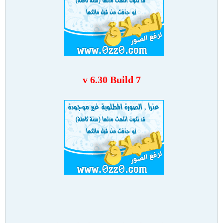
v
6.30 Build 7