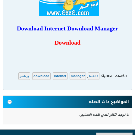
Download Internet Download Manager
Download
الكلمات الدلالية:
6.30.7
,
manager
,
internet
,
download
,
برنامج
المواضيع ذات الصلة
لا توجد نتائج تلبي هذه المعايير.