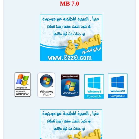
7.0 MB