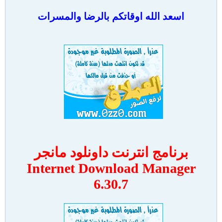
اسعد الله اوقاتكم بالرضا والمسرات
برنامج انترنت داونلود مانجر
Internet Download Manager
6.30.7