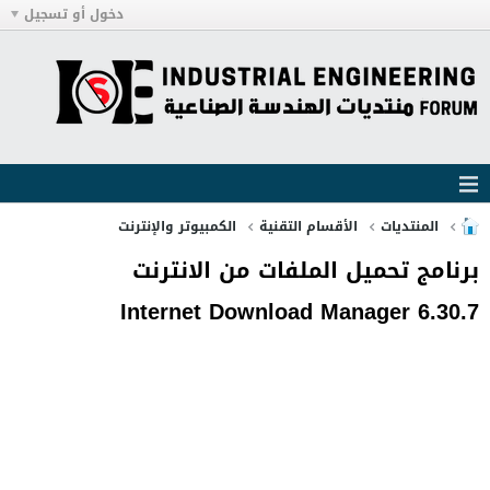
دخول أو تسجيل
المنتديات
الأقسام التقنية
الكمبيوتر والإنترنت
برنامج تحميل الملفات من الانترنت
Internet Download Manager 6.30.7