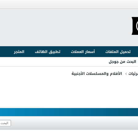
تحميل الملفات
أسعار العملات
تطبيق الهاتف
المتجر
البحث من جوجل
ئيات
الأفلام والمسلسلات الأجنبية