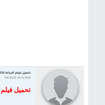
تحميل فيلم الدراما Con Man 2018
03-11-2018, 06:33 PM
تحميل فيلم الدراما 