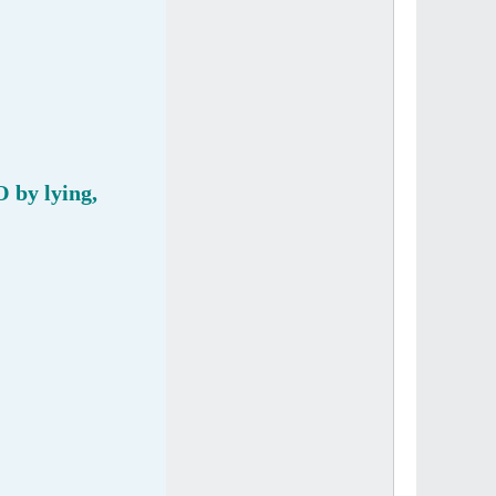
 by lying,