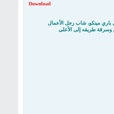
Download
 باري مينكو، شاب رجل الأعمال
ش وسرقة طريقه إلى الأعلى