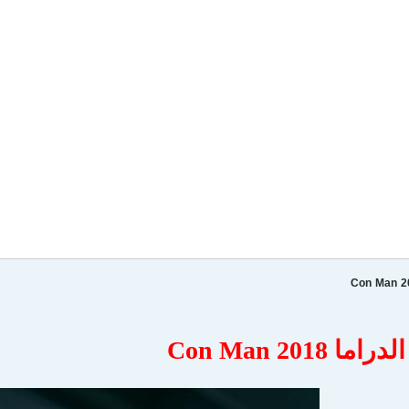
Con Man 2018