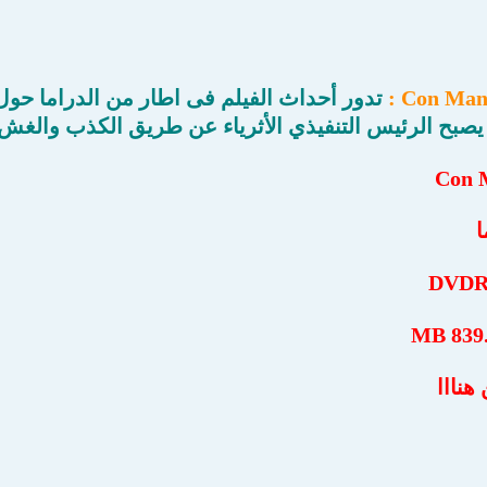
تدور أحداث الفيلم فى اطار من الدراما حول
 يصبح الرئيس التنفيذي الأثرياء عن طريق الكذب والغ
ا
هنااا