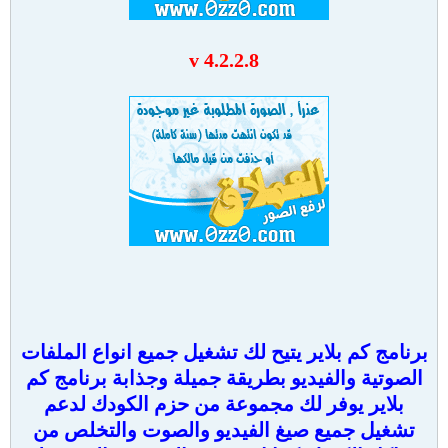
v 4.2.2.8
برنامج كم بلاير يتيح لك تشغيل جميع انواع الملفات
الصوتية والفيديو بطريقة جميلة وجذابة برنامج كم
بلاير يوفر لك مجموعة من حزم الكودك لدعم
تشغيل جميع صيغ الفيديو والصوت والتخلص من