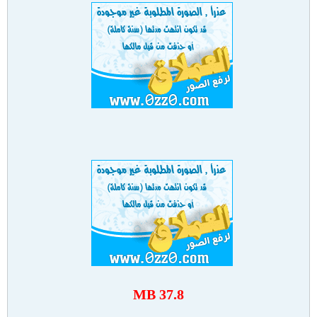
37.8 MB