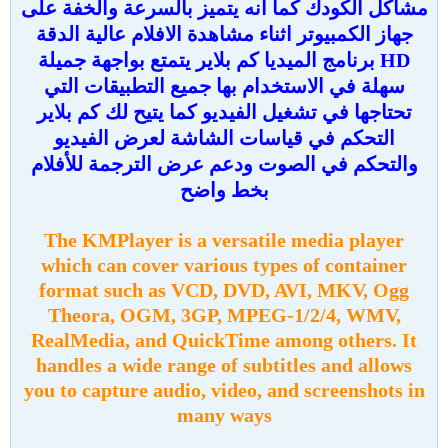
مشاكل الكودك كما انه يتميز بالسرعة والخفة على
جهاز الكمبيوتر اثناء مشاهدة الافلام عالية الدقة
HD برنامج الميديا كم بلاير يتمتع بواجهة جميلة
سهلة في الاستخدام بها جميع التطبيقات التي
تحتاجها في تشغيل الفيديو كما يتيح لك كم بلاير
التحكم في قياسات الشاشة لعرض الفيديو
والتحكم في الصوت ودعم عرض الترجمة للأفلام
بخط واضح
The KMPlayer is a versatile media player
which can cover various types of container
format such as VCD, DVD, AVI, MKV, Ogg
Theora, OGM, 3GP, MPEG-1/2/4, WMV,
RealMedia, and QuickTime among others. It
handles a wide range of subtitles and allows
you to capture audio, video, and screenshots in
many ways