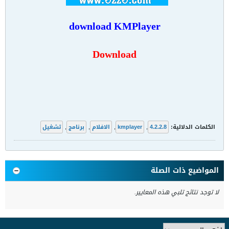
download KMPlayer
Download
الكلمات الدلالية:
4.2.2.8
,
kmplayer
,
الافلام
,
برنامج
,
تشغيل
المواضيع ذات الصلة
لا توجد نتائج تلبي هذه المعايير.