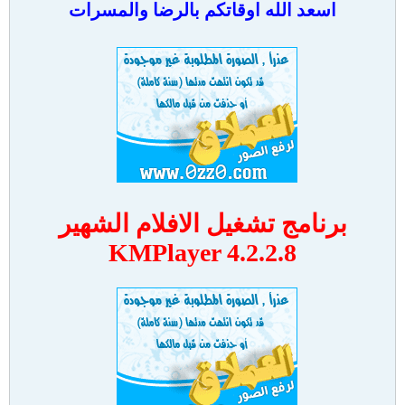
اسعد الله اوقاتكم بالرضا والمسرات
برنامج تشغيل الافلام الشهير
KMPlayer 4.2.2.8