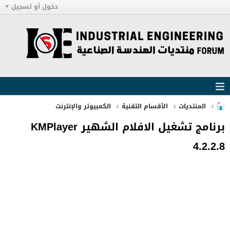
دخول أو تسجيل
المنتديات
الأقسام التقنية
الكمبيوتر والإنترنت
برنامج تشغيل الافلام الشهير KMPlayer
4.2.2.8