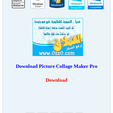
Download Picture Collage Maker Pro
Download