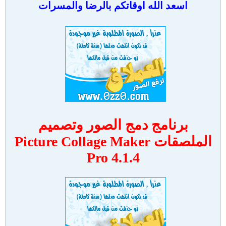
اسعد الله اوقاتكم بالرضا والمسرات
برنامج دمج الصور وتصميم
الملصقات Picture Collage Maker
Pro 4.1.4