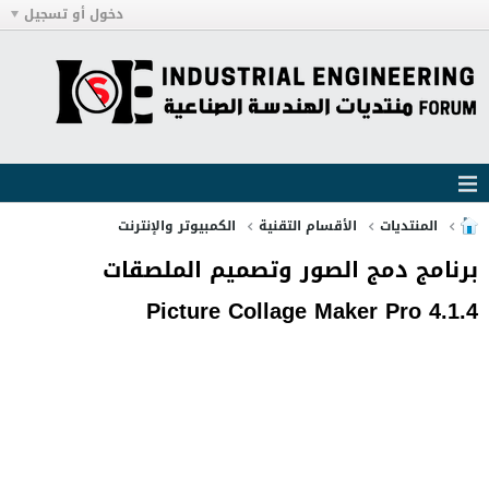
دخول أو تسجيل
المنتديات
الأقسام التقنية
الكمبيوتر والإنترنت
برنامج دمج الصور وتصميم الملصقات
Picture Collage Maker Pro 4.1.4