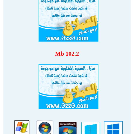
102.2 Mb