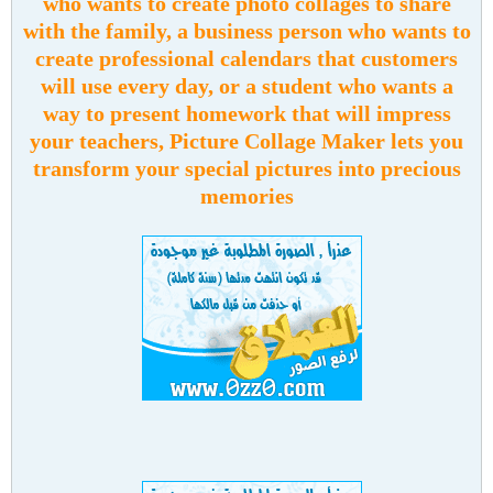
who wants to create photo collages to share
with the family, a business person who wants to
create professional calendars that customers
will use every day, or a student who wants a
way to present homework that will impress
your teachers, Picture Collage Maker lets you
transform your special pictures into precious
memories