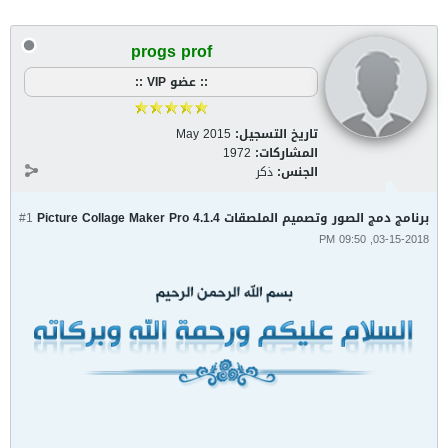
progs prof
:: عضو VIP ::
تاريخ التسجيل:
May 2015
المشاركات:
1972
الجنس:
ذكر
برنامج دمج الصور وتصميم الملصقات Picture Collage Maker Pro 4.1.4
#1
03-15-2018, 09:50 PM