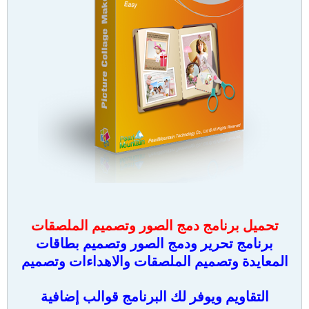
تحميل برنامج دمج الصور وتصميم الملصقات
برنامج تحرير ودمج الصور وتصميم بطاقات
المعايدة وتصميم الملصقات والاهداءات وتصميم
التقاويم
ويوفر لك البرنامج قوالب إضافية