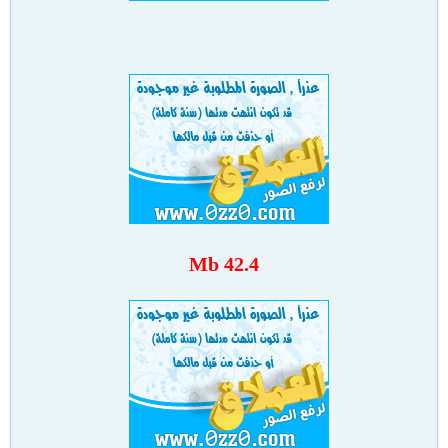
42.4 Mb