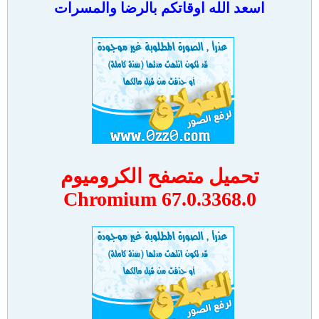
اسعد الله اوقاتكم بالرضا والمسرات
تحميل متصفح الكروميوم
Chromium 67.0.3368.0