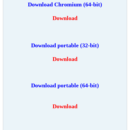
Download Chromium (64-bit)
Download
Download
portable (32-bit)
Download
Download
portable
(64-bit)
Download