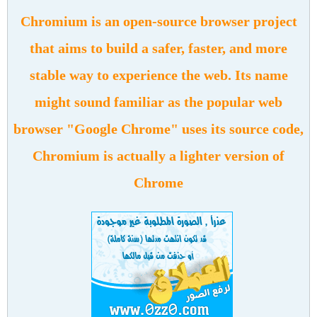
Chromium is an open-source browser project
that aims to build a safer, faster, and more
stable way to experience the web. Its name
might sound familiar as the popular web
browser "Google Chrome" uses its source code,
Chromium is actually a lighter version of
Chrome