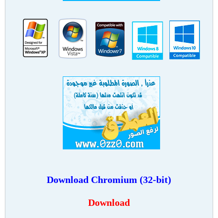
Download
Chromium (32-bit)
Download