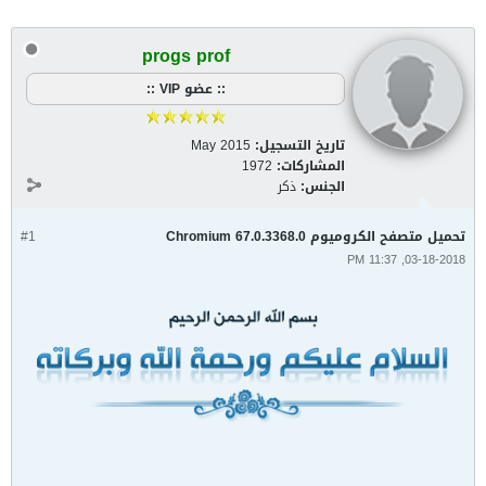
progs prof
:: عضو VIP ::
تاريخ التسجيل:
May 2015
المشاركات:
1972
الجنس:
ذكر
تحميل متصفح الكروميوم Chromium 67.0.3368.0
#1
03-18-2018, 11:37 PM