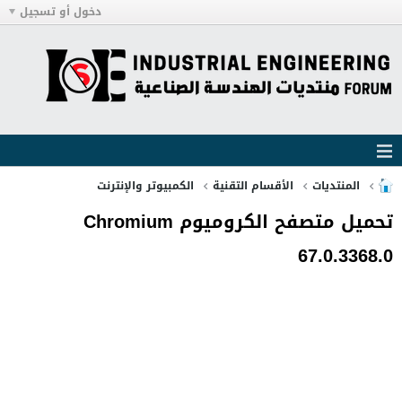
دخول أو تسجيل
المنتديات
الأقسام التقنية
الكمبيوتر والإنترنت
تحميل متصفح الكروميوم Chromium
67.0.3368.0