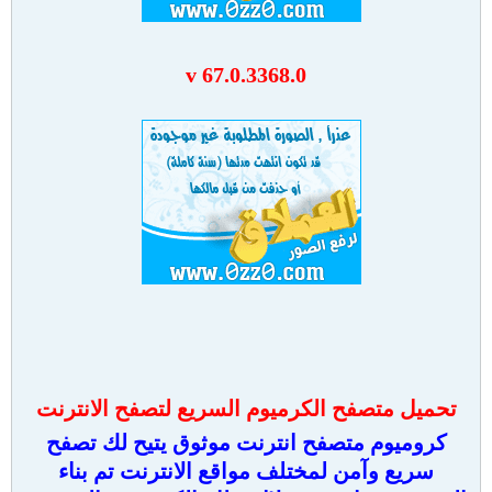
v
67.0.3368.0
تحميل متصفح الكرميوم السريع لتصفح الانترنت
كروميوم متصفح انترنت موثوق يتيح لك تصفح
سريع وآمن لمختلف مواقع الانترنت تم بناء