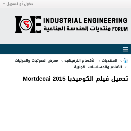
دخول أو تسجيل
المنتديات
الأقسام الترفيهية
معرض الصوتيات والمرئيات
الأفلام والمسلسلات الأجنبية
تحميل فيلم الكوميديا Mortdecai 2015