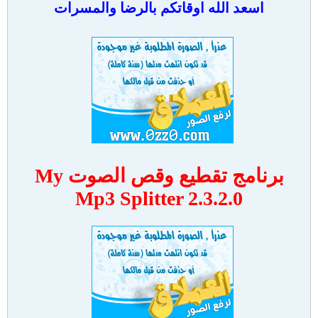
اسعد الله اوقاتكم بالرضا والمسرات
برنامج تقطيع وقص الصوت My
Mp3 Splitter 2.3.2.0