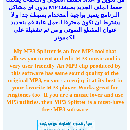
حفظ الملف الجديد بصيغةMP3 بدون اى مشاكل
البرنامج يتميز بواجهة أستخدام بسيطة جدا و لا
يشترط ان تكون محترفا للعمل علية قم بتحديد
عنوان المقطع الصوتى و من ثم تشغيلة على
الكمبيوتر
My MP3 Splitter is an free MP3 tool that
allows you to cut and edit MP3 music and is
very user-friendly. An MP3 clip produced by
this software has same sound quality of the
original MP3, so you can enjoy it at its best in
your favorite MP3 player. Works great for
ringtones too! If you are a music lover and use
MP3 utilities, then MP3 Splitter is a must-have
free MP3 software