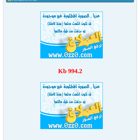
994.2 Kb