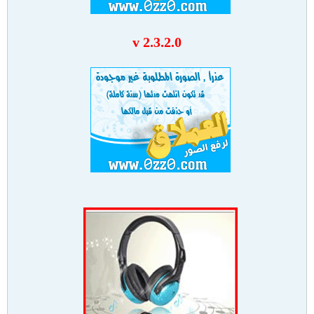
v 2.3.2.0