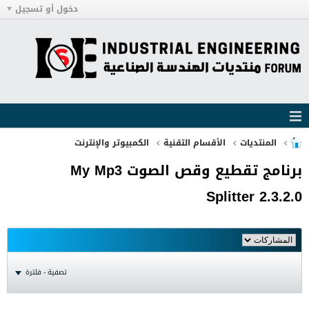
دخول أو تسجيل
المنتديات
الأقسام التقنية
الكمبيوتر والإنترنت
برنامج تقطيع وقص الصوت My Mp3
Splitter 2.3.2.0
تصفية - فلترة