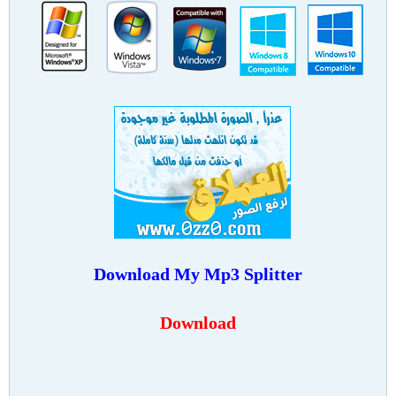
Download My Mp3 Splitter
Download