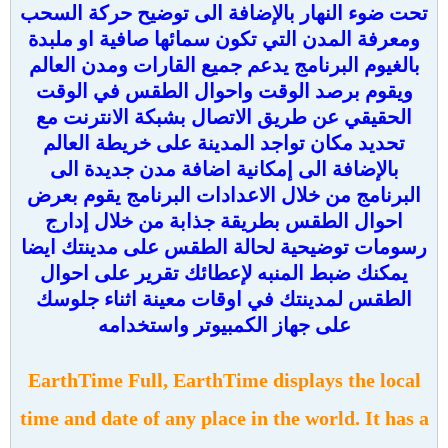
تحت ضوء النهار بالإضافة الى توضيح حركة السحب
ومعرفة المدن التي تكون سمائها صافية او ملبدة
بالغيوم البرنامج يدعم جميع القارات ومدن العالم
ويقوم برصد الوقت واحوال الطقس في الوقت
الحقيقي عن طريق الاتصال بشبكة الانترنت مع
تحديد مكان تواجد المدينة على خريطة العالم
بالإضافة الى إمكانية اضافة مدن جديدة الى
البرنامج من خلال الاعدادات البرنامج يقوم بعرض
احوال الطقس بطريقة جذابة من خلال إدارج
رسومات توضيحية لحالة الطقس على مدينتك
ايضا
يمكنك ضبط المنبه لإعطائك تقرير على احوال
الطقس لمدينتك في اوقات معينة اثناء جلوسك
على جهاز الكمبيوتر واستخدامه
EarthTime F
ull, EarthTime displays the local
time and date of any place in the world. It has a