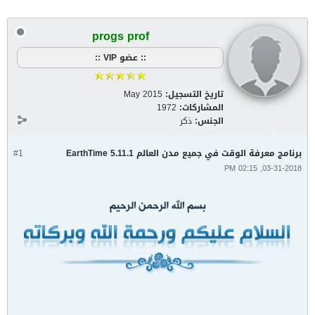
progs prof
:: عضو VIP ::
تاريخ التسجيل:
May 2015
المشاركات:
1972
الجنس:
ذكر
برنامج معرفة الوقت في جميع مدن العالم EarthTime 5.11.1
#1
03-31-2018, 02:15 PM