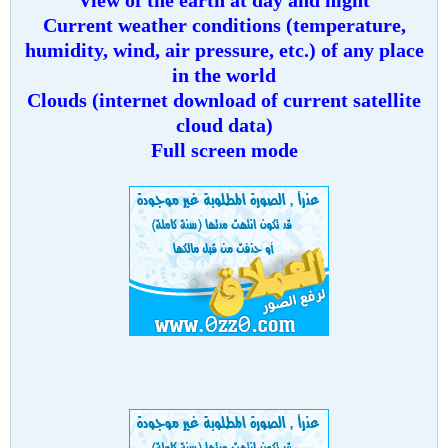
Current weather conditions (temperature,
humidity, wind, air pressure, etc.) of any place
in the world
Clouds (internet download of current satellite
cloud data)
Full screen mode