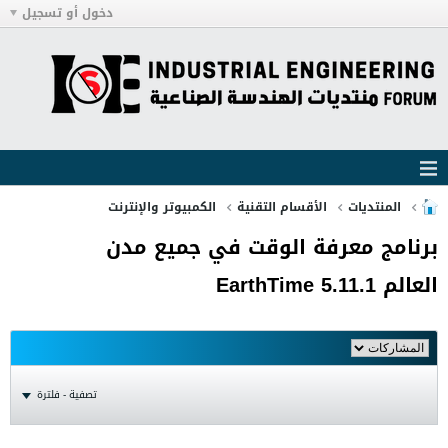
دخول أو تسجيل
المنتديات
الأقسام التقنية
الكمبيوتر والإنترنت
برنامج معرفة الوقت في جميع مدن
العالم EarthTime 5.11.1
تصفية - فلترة