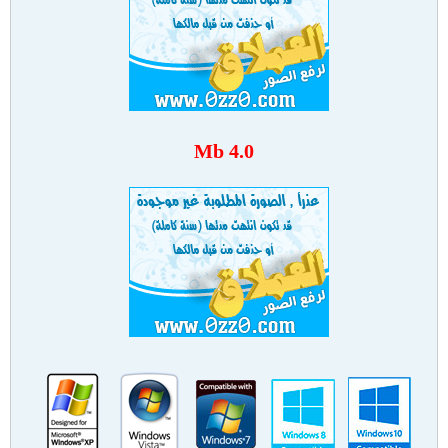
4.0 Mb