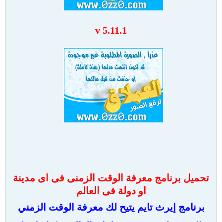
v 5.11.1
تحميل برنامج معرفة الوقت الزمنى فى اى مدينة
او دولة فى العالم
برنامج إيرث تايم يتيح لك معرفة الوقت الزمني