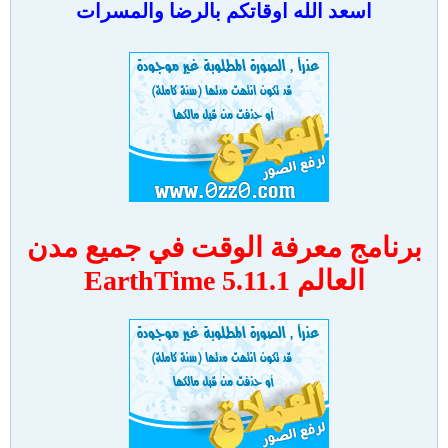
اسعد الله اوقاتكم بالرضا والمسرات
برنامج معرفة الوقت في جميع مدن
العالم EarthTime 5.11.1