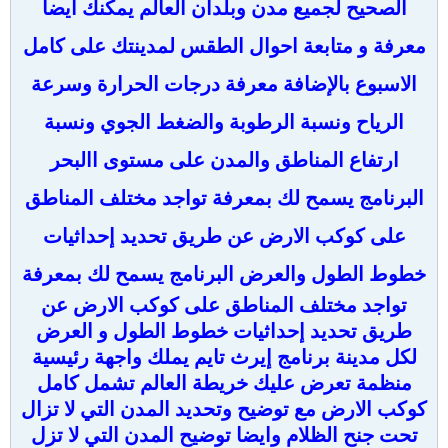
الصحيح لجميع مدن وبلدان العالم يمكنك ايضا
معرفة و متابعة احوال الطقس لمدينتك على كامل
الاسبوع بالإضافة معرفة درجات الحرارة وسرعة
الرياح ونسبة الرطوبة والضغط الجوي ونسبة
ارتفاع المناطق والمدن على مستوى ا
البحر
البرنامج يسمح لك بمعرفة تواجد مختلف المناطق
على كوكب الارض عن طريق تحديد إحداثيات
خطوط الطول والعرض
البرنامج يسمح لك بمعرفة
تواجد مختلف المناطق على كوكب الارض عن
طريق تحديد إحداثيات خطوط الطول و العرض
لكل مدينة برنامج إيرث تايم يملك واجهة رئيسية
منظمة تعرض عليك خريطة العالم تشمل كامل
كوكب الارض مع توضيح وتحديد المدن التي لا تزال
تحت جنح الظلام وايضا توضيح المدن التي لا تزل