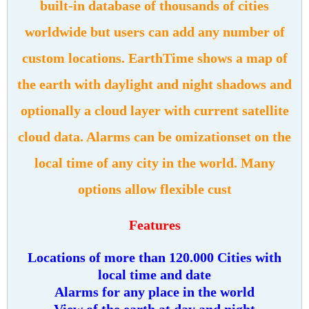
built-in database of thousands of cities
worldwide but users can add any number of
custom locations. EarthTime shows a map of
the earth with daylight and night shadows and
optionally a cloud layer with current satellite
cloud data. Alarms can be omization
set on the
local time of any city in the world. Many
options allow flexible cust
Features
Locations of more than 120.000 Cities with
local time and date
Alarms for any place in the world
View of the earth at day and night