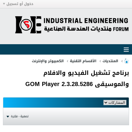
دخول أو تسجيل
المنتديات
الأقسام التقنية
الكمبيوتر والإنترنت
برنامج تشغيل الفيديو والافلام
والموسيقى GOM Player 2.3.28.5286
تصفية - فلترة