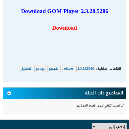
Download GOM Player
2.3.28.5286
Download
الكلمات الدلالية:
2.3.28.5286
,
player
,
الفيديو
,
برنامج
,
تشغيل
المواضيع ذات الصلة
لا توجد نتائج تلبي هذه المعايير.