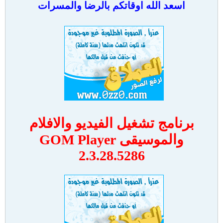
اسعد الله اوقاتكم بالرضا والمسرات
برنامج تشغيل الفيديو والافلام
والموسيقى GOM Player
2.3.28.5286