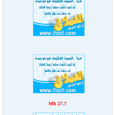
27.7 Mb