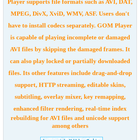
Player supports file formats such as AVI, DAT,
MPEG, DivX, XviD, WMV, ASF. Users don't
have to install codecs separately. GOM Player
is capable of playing incomplete or damaged
AVI files by skipping the damaged frames. It
can also play locked or partially downloaded
files. Its other features include drag-and-drop
support, HTTP streaming, editable skins,
subtitling, overlay mixer, key remapping,
enhanced filter rendering, real-time index
rebuilding for AVI files and unicode support
among others