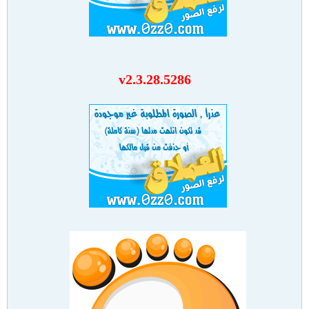
v2.3.28.5286