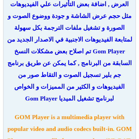
العرض , اضافة بعض التأثيرات علي الفيديوهات
مثل حجم عرض الشاشة و جودة ووضوع الصوت و
الصورة و تشغيل ملفات الترجمة بكل سهولة
لمتابعة الفيديوهات الاجنبية في الاصدار الجديد من
Gom Player تم اصلاح بعض مشكلات النسخ
السابقة من البرنامج , كما يمكن عن طريق برنامج
جم بلير تسجيل الصوت و التقاط صور من
الفيديوهات و الكثير من المميزات و الخواص
لبرنامج تشغيل الميديا Gom Player
GOM Player is a multimedia player with
popular video and audio codecs built-in. GOM