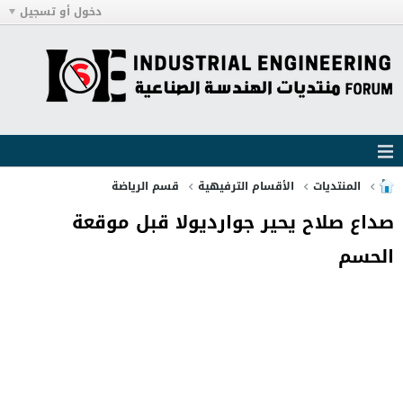
دخول أو تسجيل
المنتديات
الأقسام الترفيهية
قسم الرياضة
صداع صلاح يحير جوارديولا قبل موقعة
الحسم