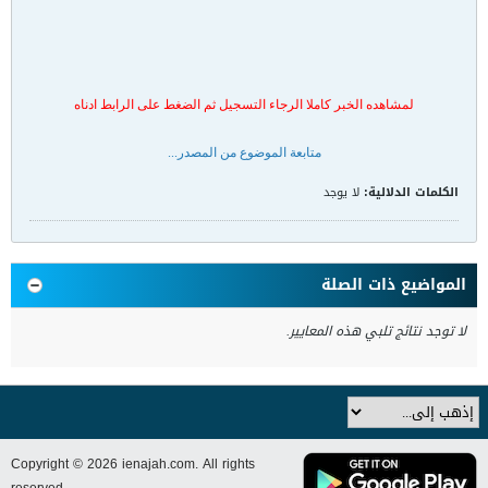
لمشاهده الخبر كاملا الرجاء التسجيل ثم الضغط على الرابط ادناه
متابعة الموضوع من المصدر...
الكلمات الدلالية:
لا يوجد
المواضيع ذات الصلة
لا توجد نتائج تلبي هذه المعايير.
Copyright © 2026 ienajah.com. All rights