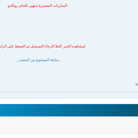
المباريات المصيرية تنتهي بأقدام رونالدو
لمشاهده الخبر كاملا الرجاء التسجيل ثم الضغط على الرابط
متابعة الموضوع من المصدر...
د