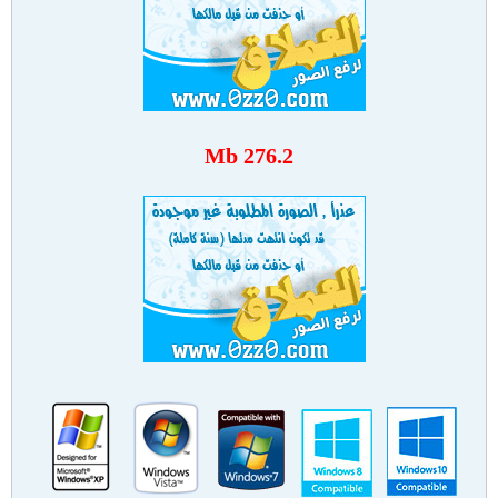
276.2 Mb