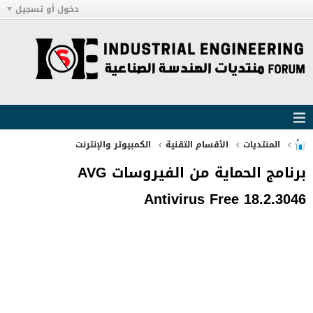
دخول أو تسجيل
المنتديات
الأقسام التقنية
الكمبيوتر والإنترنت
برنامج الحماية من الفيروسات AVG
Antivirus Free 18.2.3046