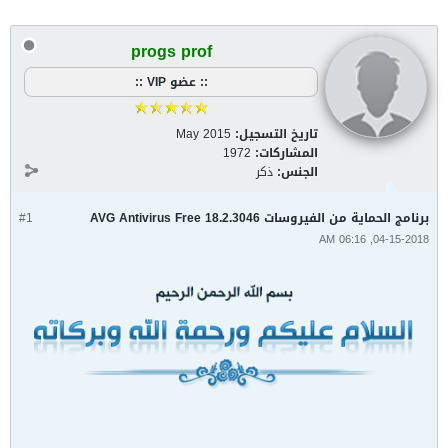
progs prof
:: عضو VIP ::
تاريخ التسجيل:
May 2015
المشاركات:
1972
الجنس:
ذكر
برنامج الحماية من الفيروسات AVG Antivirus Free 18.2.3046
#1
04-15-2018, 06:16 AM