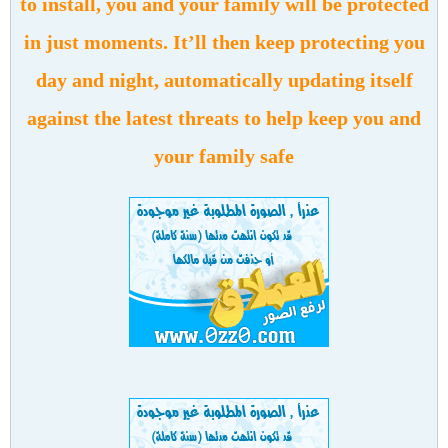
to install, you and your family will be protected
in just moments. It’ll then keep protecting you
day and night, automatically updating itself
against the latest threats to help keep you and
your family safe