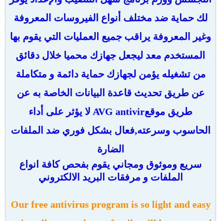
لك حماية ضد مختلف أنواع الفيروسات المعروفة
وغير المعروفة يراقب جميع العمليات التي يقوم بها
المستخدم معد ليجعل جهازك محميا خلال دقائق
من تشغيله يؤمن لجهازك حماية دائمة و متكاملة
عن طريق تحديث قاعدة البيانات الخاصة به عن
طريق موقعAVG antivir لا يؤثر على أداء
الحاسوب وسرعته,فعال بشكل فوري ضد الملفات
الضارة
سريع وموثوق ومجاني
يقوم بفحص كافة انواع
الملفات و مرفقات البريد الالكتروني
Our free antivirus program is so light and easy