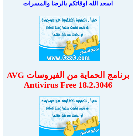
اسعد الله اوقاتكم بالرضا والمسرات
برنامج الحماية من الفيروسات AVG
Antivirus Free 18.2.3046