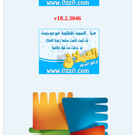
v18.2.3046