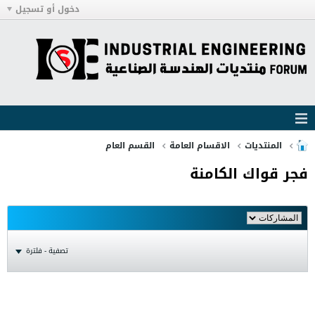
دخول أو تسجيل
المنتديات
الاقسام العامة
القسم العام
فجر قواك الكامنة
تصفية - فلترة