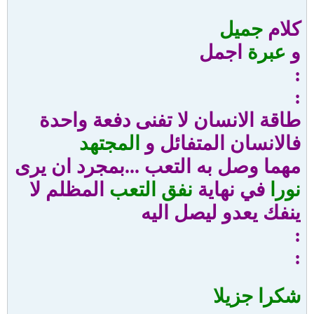
كلام
جميل
و
عبرة
اجمل
:
:
طاقة الانسان لا تفنى دفعة واحدة
فالانسان المتفائل و
المجتهد
مهما وصل به التعب ...بمجرد ان يرى
نورا
في نهاية
نفق التعب
المظلم لا
ينفك يعدو ليصل اليه
:
:
شكرا جزيلا