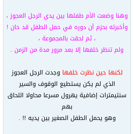
و
هنا وضعت الأم طفلها بين يدي الرجل العجوز ،
وأخبرته بحزم أن دوره في حمل الطفل قد حان !
، ثم لحقت بالمجموعة ،
ولم تنظر خلفها إلا بعد مرور مدة من الزمن
.
لكنها حين نظرت خلفها
وجدت الرجل العجوز
الذي لم يكن يستطيع الوقوف والسير
سنتيمترات إضافية يهرول مسرعا محاولا اللحاق
بهم
وهو يحمل الطفل الصغير بين يديه !!
.