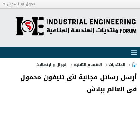
دخول أو تسجيل
المنتديات
الأقسام التقنية
الجوال والإتصالات
أرسل رسائل مجانية لأى تليفون محمول
فى العالم ببلاش