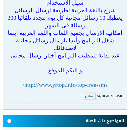
سهل الاستخدام
شرح باللغة العربية لطريقة ارسال الرسائل
يعطيك 10 رسائل مجانية كل يوم تتجدد تلقائيا 300
رسالة فى الشهر
امكانية الارسال بجميع اللغات واللغة العربية ايضا
شغل البرنامج وأبدا بارسال رسائل مجانية
لاصدقائك
عند بداية تسطيب البرنامج أختار ارسال مجانى
و اليكم الموقع
http://www.yrtop.info/top-free-sms/
الكلمات الدلالية:
رسائل
المواضيع ذات الصلة