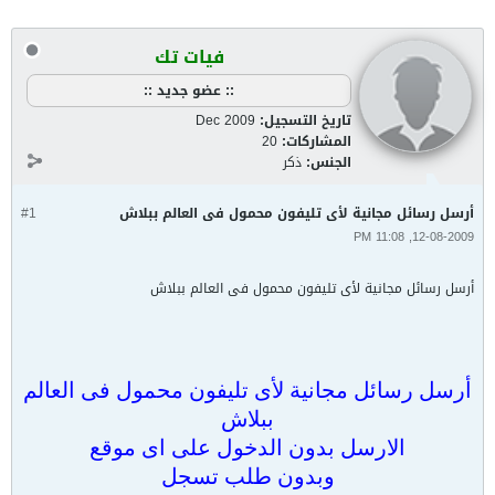
فيات تك
:: عضو جديد ::
تاريخ التسجيل:
Dec 2009
المشاركات:
20
الجنس:
ذكر
أرسل رسائل مجانية لأى تليفون محمول فى العالم ببلاش
#1
12-08-2009, 11:08 PM
أرسل رسائل مجانية لأى تليفون محمول فى العالم ببلاش
أرسل رسائل مجانية لأى تليفون محمول فى العالم
ببلاش
الارسل بدون الدخول على اى موقع
وبدون طلب تسجل