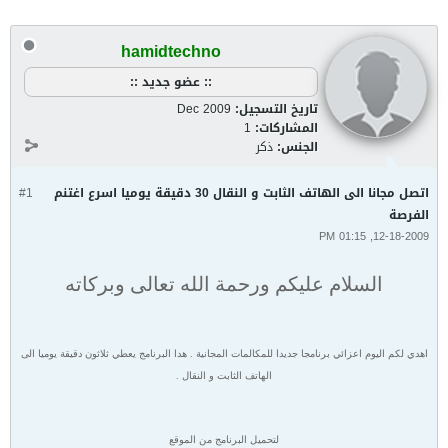
hamidtechno
:: عضو جديد ::
تاريخ التسجيل:
Dec 2009
المشاركات:
1
الجنس:
ذكر
اتصل مجانا الى الهاتف الثابت و النقال 30 دقيقة يوميا اسرع اغتنم
#1
الفرصة
12-18-2009, 01:15 PM
السلام عليكم ورحمة الله تعالى وبركاته
اهدي لكم اليوم اعزائي برنامجا جديدا للمكالمات المجانية . هدا البرنامج يعطي ثلاثون دقيقة يوميا الى
الهاتف الثابت و النقال .
لتحميل البرنامج من الموقع