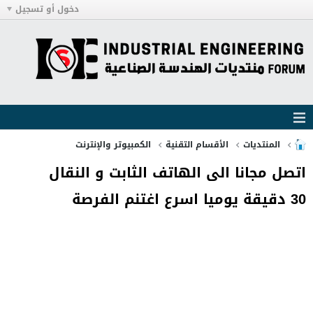
دخول أو تسجيل
المنتديات
الأقسام التقنية
الكمبيوتر والإنترنت
اتصل مجانا الى الهاتف الثابت و النقال
30 دقيقة يوميا اسرع اغتنم الفرصة