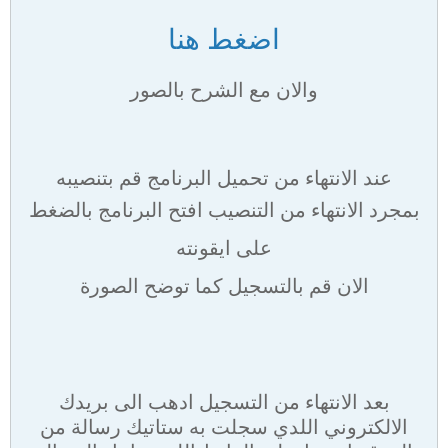
اضغط هنا
والان مع الشرح بالصور
عند الانتهاء من تحميل البرنامج قم بتنصيبه
بمجرد الانتهاء من التنصيب افتح البرنامج بالضغط
على ايقونته
الان قم بالتسجيل كما توضح الصورة
بعد الانتهاء من التسجيل ادهب الى بريدك
الالكتروني اللدي سجلت به ستاتيك رسالة من