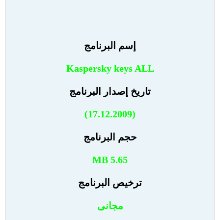
إسم البرنامج
Kaspersky keys ALL
تاريخ إصدار البرنامج
(17.12.2009)
حجم البرنامج
MB 5.65
ترخيص البرنامج
مجانى