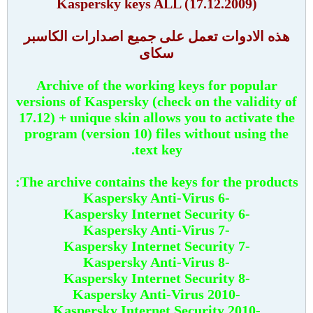
Kaspersky keys ALL (17.12.2009)
هذه الادوات تعمل على جميع اصدارات الكاسبر
سكاى
Archive of the working keys for popular
versions of Kaspersky (check on the validity of
17.12) + unique skin allows you to activate the
program (version 10) files without using the
text key.
The archive contains the keys for the products:
-Kaspersky Anti-Virus 6
-Kaspersky Internet Security 6
-Kaspersky Anti-Virus 7
-Kaspersky Internet Security 7
-Kaspersky Anti-Virus 8
-Kaspersky Internet Security 8
-Kaspersky Anti-Virus 2010
-Kaspersky Internet Security 2010