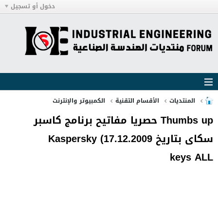
دخول أو تسجيل
المنتديات
الأقسام التقنية
الكمبيوتر والإنترنت
Thumbs up حصريا مفاتيح برنامج كاسبر
سكاى بتاريخ 17.12.2009) Kaspersky
keys ALL