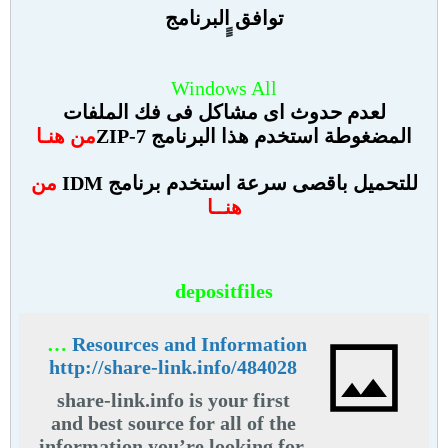
توافق البرنامج
Windows All
لعدم حدوث اى مشاكل فى فك الملفات
المضغوطة استخدم هذا البرنامج 7-ZIP
من هنـا
للتحميل باقصى سرعة استخدم برنامج IDM
من
هنــا
depositfiles
share-link.info - share link Resources and Information.
http://share-link.info/484028
share-link.info is your first
and best source for all of the
information you’re looking for.