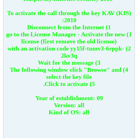
To activate the call through the key KAV (KIS)
2010:
1) Disconnect from the Internet
1) go to the License Manager - Activate the new
license (first remove the old license)
2) with an activation code yy15f-tumv3-6rppk-
2kv3q
3) Wait for the message
4) The following window click "Browse" and
select the key file
5) Click to activate.
Year of establishment: 09
Version: all
Kind of OS: all