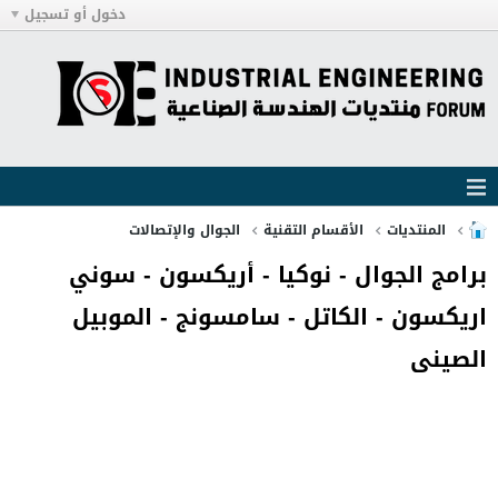
دخول أو تسجيل
المنتديات
الأقسام التقنية
الجوال والإتصالات
برامج الجوال - نوكيا - أريكسون - سوني
اريكسون - الكاتل - سامسونج - الموبيل
الصينى