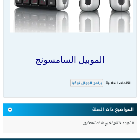
الموبيل السامسونج
الكلمات الدلالية:
برامج الجوال نوكيا
المواضيع ذات الصلة
لا توجد نتائج تلبي هذه المعايير.