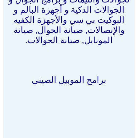
الجوالات الذكية و أجهزة البالم و
البوكيت بي سي والأجهزة الكفيه
والإتصالات, صيانة الجوال, صيانة
الموبايل, صيانة الجوالات.
برامج الموبيل الصينى