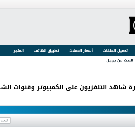
تحميل الملفات
أسعار العملات
تطبيق الهاتف
المتجر
البحث من جوجل
هد التلفزيون على الكمبيوتر وقنوات الشوتايم 