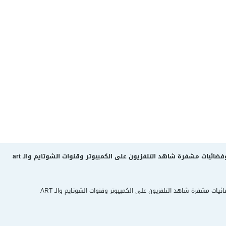
ئيات مشفرة شاهد التلفزيون على الكمبيوتر وقنوات الشوتايم والـ art
ت مشفرة شاهد التلفزيون على الكمبيوتر وقنوات الشوتايم والـ ART