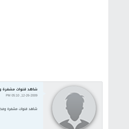
شاهد قنوات مشفرة وفضا
12-26-2009, 05:10 PM
شاهد قنوات مشفرة وفضائيا