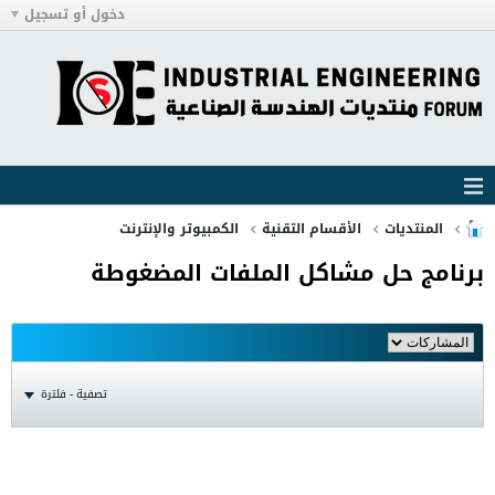
دخول أو تسجيل
المنتديات
الأقسام التقنية
الكمبيوتر والإنترنت
برنامج حل مشاكل الملفات المضغوطة
تصفية - فلترة