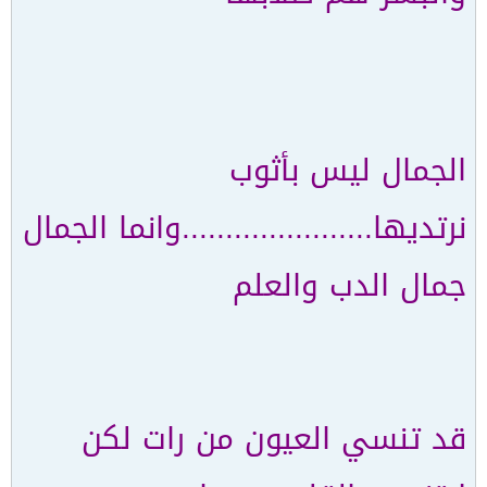
الجمال ليس بأثوب
نرتديها......................وانما الجمال
جمال الدب والعلم
قد تنسي العيون من رات لكن