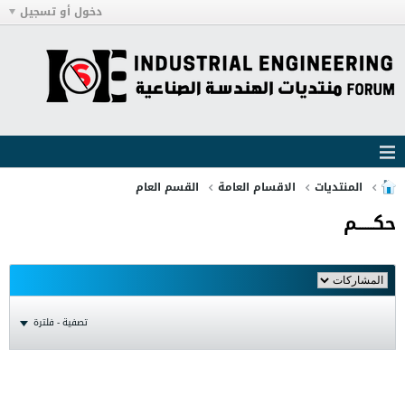
دخول أو تسجيل
المنتديات
الاقسام العامة
القسم العام
حكــــــم
تصفية - فلترة