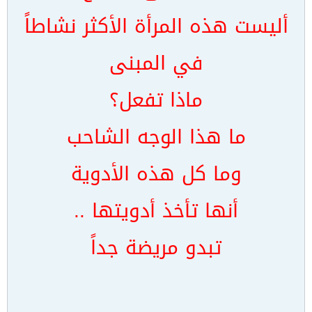
أليست هذه المرأة الأكثر نشاطاً
في المبنى
ماذا تفعل؟
ما هذا الوجه الشاحب
وما كل هذه الأدوية
أنها تأخذ أدويتها ..
تبدو مريضة جداً