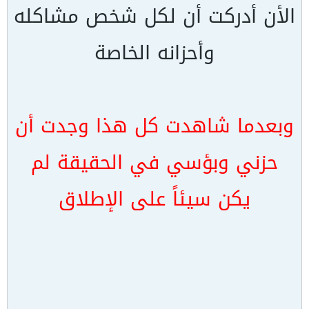
الأن أدركت أن لكل شخص مشاكله
وأحزانه الخاصة
وبعدما شاهدت كل هذا وجدت أن
حزني وبؤسي في الحقيقة لم
يكن سيئاً على الإطلاق