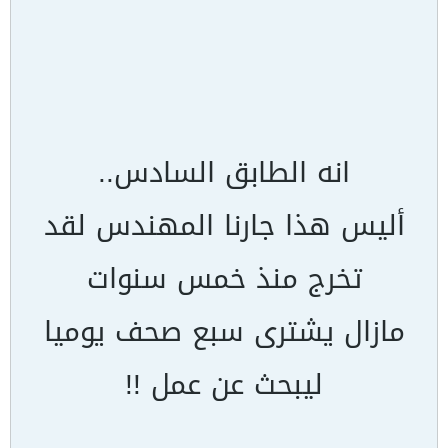
انه الطابق السادس..
أليس هذا جارنا المهندس لقد
تخرج منذ خمس سنوات
مازال يشترى سبع صحف يوميا
ليبحث عن عمل !!