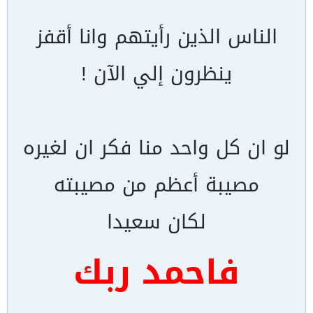
الناس الذين رأيتهم وانا أقفز
ينظرون إلي الآن !
لو ان كل واحد منا فكر ان لغيره
مصيبة أعظم من مصيبته
لكان سعيدا
فاحمد ربك