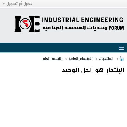
دخول أو تسجيل
المنتديات
الاقسام العامة
القسم العام
الإنتحار هو الحل الوحيد