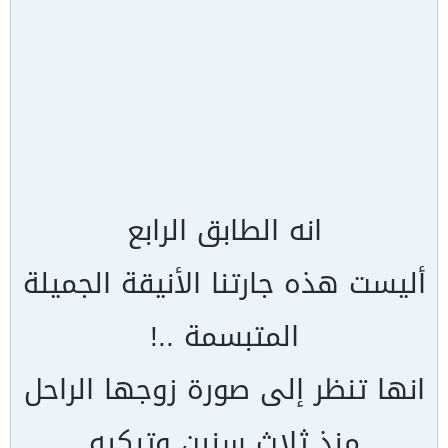
انه الطابق الرابع
أليست هذه جارتنا الأنيقة الجميلة
المتبسمة ..!
انها تنظر إلى صورة زوجها الراحل
منذ ثلاث سنين وتبكيه