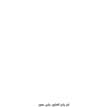
لم يتم العثور على صور.