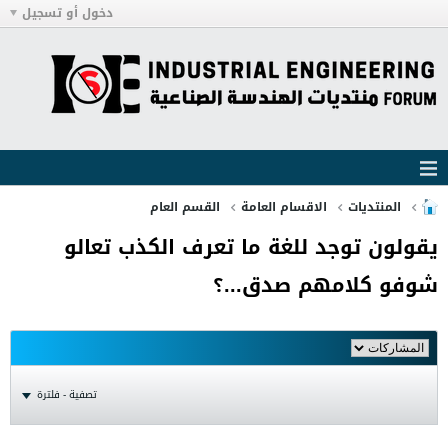
دخول أو تسجيل
المنتديات
الاقسام العامة
القسم العام
يقولون توجد للغة ما تعرف الكذب تعالو
شوفو كلامهم صدق...؟
تصفية - فلترة